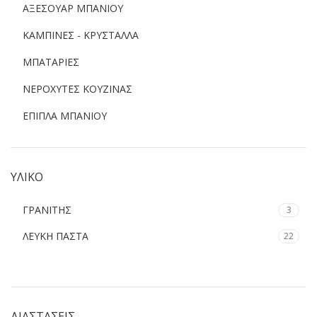
ΑΞΕΣΟΥΑΡ ΜΠΑΝΙΟΥ
ΚΑΜΠΙΝΕΣ - ΚΡΥΣΤΑΛΛΑ
ΜΠΑΤΑΡΙΕΣ
ΝΕΡΟΧΥΤΕΣ ΚΟΥΖΙΝΑΣ
ΕΠΙΠΛΑ ΜΠΑΝΙΟΥ
ΥΛΙΚΟ
ΓΡΑΝΙΤΗΣ
3
ΛΕΥΚΗ ΠΑΣΤΑ
22
ΔΙΑΣΤΑΣΕΙΣ