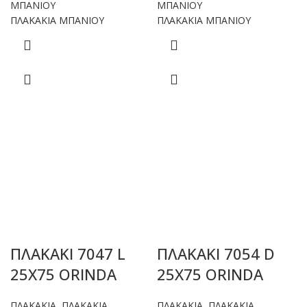
ΜΠΑΝΙΟΥ
ΜΠΑΝΙΟΥ
ΠΛΑΚΑΚΙΑ ΜΠΑΝΙΟΥ
ΠΛΑΚΑΚΙΑ ΜΠΑΝΙΟΥ
ΠΛΑΚΑΚΙ 7047 L
ΠΛΑΚΑΚΙ 7054 D
25X75 ORINDA
25X75 ORINDA
ΠΛΑΚΑΚΙΑ
,
ΠΛΑΚΑΚΙΑ
ΠΛΑΚΑΚΙΑ
,
ΠΛΑΚΑΚΙΑ