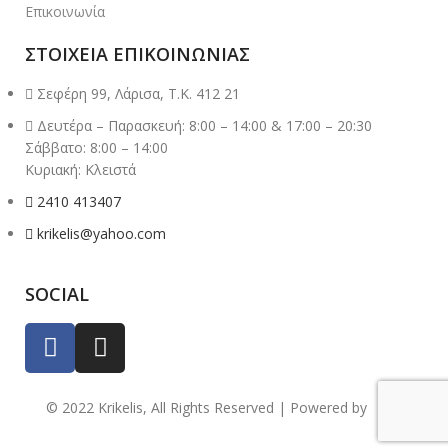
Επικοινωνία
ΣΤΟΙΧΕΙΑ ΕΠΙΚΟΙΝΩΝΙΑΣ
Σεφέρη 99, Λάρισα, Τ.Κ. 412 21
Δευτέρα – Παρασκευή: 8:00 – 14:00 & 17:00 – 20:30
Σάββατο: 8:00 – 14:00
Κυριακή: Κλειστά
2410 413407
krikelis@yahoo.com
SOCIAL
© 2022 Krikelis, All Rights Reserved | Powered by