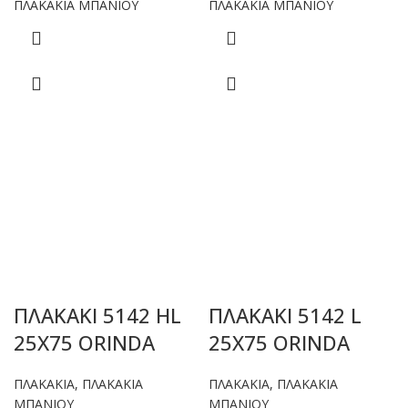
ΠΛΑΚΑΚΙΑ ΜΠΑΝΙΟΥ
ΠΛΑΚΑΚΙΑ ΜΠΑΝΙΟΥ
ΠΛΑΚΑΚΙ 5142 HL
ΠΛΑΚΑΚΙ 5142 L
25X75 ORINDA
25X75 ORINDA
ΠΛΑΚΑΚΙΑ
,
ΠΛΑΚΑΚΙΑ
ΠΛΑΚΑΚΙΑ
,
ΠΛΑΚΑΚΙΑ
ΜΠΑΝΙΟΥ
ΜΠΑΝΙΟΥ