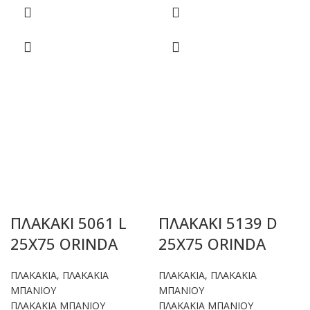
ΠΛΑΚΑΚΙ 5061 L
ΠΛΑΚΑΚΙ 5139 D
25X75 ORINDA
25X75 ORINDA
ΠΛΑΚΑΚΙΑ
,
ΠΛΑΚΑΚΙΑ
ΠΛΑΚΑΚΙΑ
,
ΠΛΑΚΑΚΙΑ
ΜΠΑΝΙΟΥ
ΜΠΑΝΙΟΥ
ΠΛΑΚΑΚΙΑ ΜΠΑΝΙΟΥ
ΠΛΑΚΑΚΙΑ ΜΠΑΝΙΟΥ