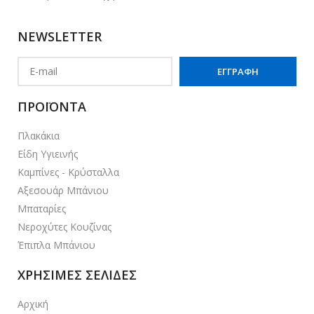
NEWSLETTER
ΠΡΟΪΟΝΤΑ
Πλακάκια
Είδη Υγιεινής
Καμπίνες - Κρύσταλλα
Αξεσουάρ Μπάνιου
Μπαταρίες
Νεροχύτες Κουζίνας
Έπιπλα Μπάνιου
ΧΡΗΣΙΜΕΣ ΣΕΛΙΔΕΣ
Αρχική