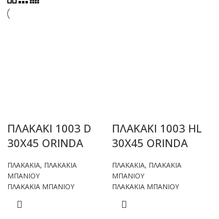
ΠΛΑΚΑΚΙ 1003 D
ΠΛΑΚΑΚΙ 1003 HL
30X45 ORINDA
30X45 ORINDA
ΠΛΑΚΑΚΙΑ
,
ΠΛΑΚΑΚΙΑ
ΠΛΑΚΑΚΙΑ
,
ΠΛΑΚΑΚΙΑ
ΜΠΑΝΙΟΥ
ΜΠΑΝΙΟΥ
ΠΛΑΚΑΚΙΑ ΜΠΑΝΙΟΥ
ΠΛΑΚΑΚΙΑ ΜΠΑΝΙΟΥ