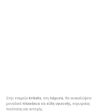
Στην εταιρεία
Krikelis
, στη
Λάρισα
, θα ανακαλύψετε
μοναδικά
πλακάκια
και
είδη υγιεινής
, κορυφαίας
ποιότητας και αντοχής.