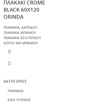
ΠΛΑΚΑΚΙ CROME
BLACK 60X120
ORINDA
ΠΛΑΚΑΚΙΑ
,
ΔΑΠΕΔΟΥ
,
ΠΛΑΚΑΚΙΑ ΜΠΑΝΙΟΥ
ΠΛΑΚΑΚΙΑ ΕΣΩΤΕΡΙΚΟΥ
ΧΩΡΟΥ ΚΑΙ ΜΠΑΝΙΟΥ
ΚΑΤΗΓΟΡΙΕΣ
ΠΛΑΚΑΚΙΑ
ΕΙΔΗ ΥΓΙΕΙΝΗΣ