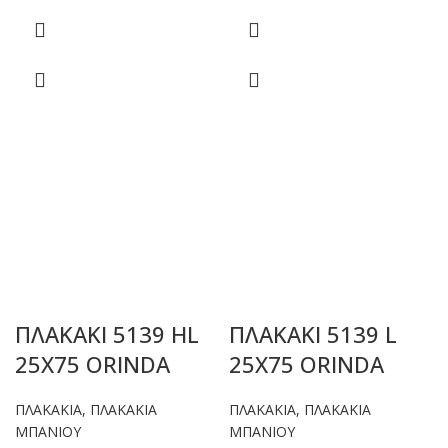
ΠΛΑΚΑΚΙ 5139 HL
ΠΛΑΚΑΚΙ 5139 L
25X75 ORINDA
25X75 ORINDA
ΠΛΑΚΑΚΙΑ
,
ΠΛΑΚΑΚΙΑ
ΠΛΑΚΑΚΙΑ
,
ΠΛΑΚΑΚΙΑ
ΜΠΑΝΙΟΥ
ΜΠΑΝΙΟΥ