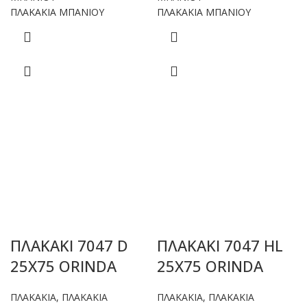
ΠΛΑΚΑΚΙΑ ΜΠΑΝΙΟΥ
ΠΛΑΚΑΚΙΑ ΜΠΑΝΙΟΥ
ΠΛΑΚΑΚΙ 7047 D
ΠΛΑΚΑΚΙ 7047 HL
25X75 ORINDA
25X75 ORINDA
ΠΛΑΚΑΚΙΑ
,
ΠΛΑΚΑΚΙΑ
ΠΛΑΚΑΚΙΑ
,
ΠΛΑΚΑΚΙΑ