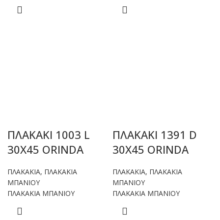
ΠΛΑΚΑΚΙ 1003 L
ΠΛΑΚΑΚΙ 1391 D
30X45 ORINDA
30X45 ORINDA
ΠΛΑΚΑΚΙΑ
,
ΠΛΑΚΑΚΙΑ
ΠΛΑΚΑΚΙΑ
,
ΠΛΑΚΑΚΙΑ
ΜΠΑΝΙΟΥ
ΜΠΑΝΙΟΥ
ΠΛΑΚΑΚΙΑ ΜΠΑΝΙΟΥ
ΠΛΑΚΑΚΙΑ ΜΠΑΝΙΟΥ