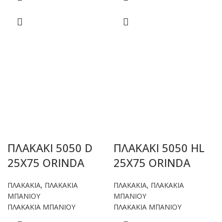
ΠΛΑΚΑΚΙ 5050 D
ΠΛΑΚΑΚΙ 5050 HL
25X75 ORINDA
25X75 ORINDA
ΠΛΑΚΑΚΙΑ
,
ΠΛΑΚΑΚΙΑ
ΠΛΑΚΑΚΙΑ
,
ΠΛΑΚΑΚΙΑ
ΜΠΑΝΙΟΥ
ΜΠΑΝΙΟΥ
ΠΛΑΚΑΚΙΑ ΜΠΑΝΙΟΥ
ΠΛΑΚΑΚΙΑ ΜΠΑΝΙΟΥ