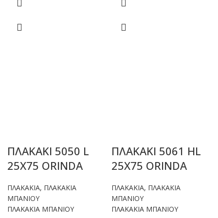
ΠΛΑΚΑΚΙ 5050 L
ΠΛΑΚΑΚΙ 5061 HL
25X75 ORINDA
25X75 ORINDA
ΠΛΑΚΑΚΙΑ
,
ΠΛΑΚΑΚΙΑ
ΠΛΑΚΑΚΙΑ
,
ΠΛΑΚΑΚΙΑ
ΜΠΑΝΙΟΥ
ΜΠΑΝΙΟΥ
ΠΛΑΚΑΚΙΑ ΜΠΑΝΙΟΥ
ΠΛΑΚΑΚΙΑ ΜΠΑΝΙΟΥ