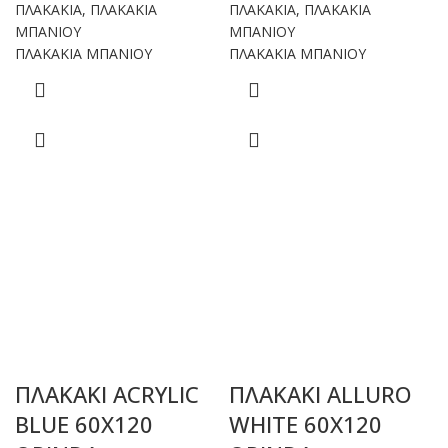
ΠΛΑΚΑΚΙΑ
,
ΠΛΑΚΑΚΙΑ
ΠΛΑΚΑΚΙΑ
,
ΠΛΑΚΑΚΙΑ
ΜΠΑΝΙΟΥ
ΜΠΑΝΙΟΥ
ΠΛΑΚΑΚΙΑ ΜΠΑΝΙΟΥ
ΠΛΑΚΑΚΙΑ ΜΠΑΝΙΟΥ
ΠΛΑΚΑΚΙ ACRYLIC
ΠΛΑΚΑΚΙ ALLURO
BLUE 60X120
WHITE 60X120