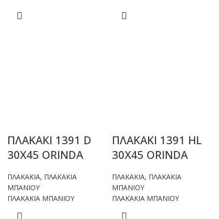
ΠΛΑΚΑΚΙ 1391 D
ΠΛΑΚΑΚΙ 1391 HL
30X45 ORINDA
30X45 ORINDA
ΠΛΑΚΑΚΙΑ
,
ΠΛΑΚΑΚΙΑ
ΠΛΑΚΑΚΙΑ
,
ΠΛΑΚΑΚΙΑ
ΜΠΑΝΙΟΥ
ΜΠΑΝΙΟΥ
ΠΛΑΚΑΚΙΑ ΜΠΑΝΙΟΥ
ΠΛΑΚΑΚΙΑ ΜΠΑΝΙΟΥ