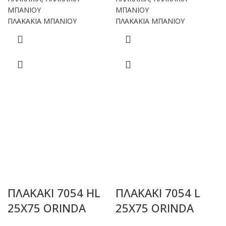
ΜΠΑΝΙΟΥ
ΜΠΑΝΙΟΥ
ΠΛΑΚΑΚΙΑ ΜΠΑΝΙΟΥ
ΠΛΑΚΑΚΙΑ ΜΠΑΝΙΟΥ
ΠΛΑΚΑΚΙ 7054 HL
ΠΛΑΚΑΚΙ 7054 L
25X75 ORINDA
25X75 ORINDA