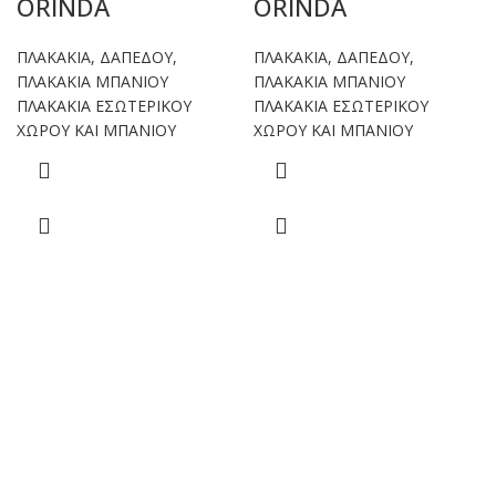
ORINDA
ORINDA
ΠΛΑΚΑΚΙΑ
,
ΔΑΠΕΔΟΥ
,
ΠΛΑΚΑΚΙΑ
,
ΔΑΠΕΔΟΥ
,
ΠΛΑΚΑΚΙΑ ΜΠΑΝΙΟΥ
ΠΛΑΚΑΚΙΑ ΜΠΑΝΙΟΥ
ΠΛΑΚΑΚΙΑ ΕΣΩΤΕΡΙΚΟΥ
ΠΛΑΚΑΚΙΑ ΕΣΩΤΕΡΙΚΟΥ
ΧΩΡΟΥ ΚΑΙ ΜΠΑΝΙΟΥ
ΧΩΡΟΥ ΚΑΙ ΜΠΑΝΙΟΥ