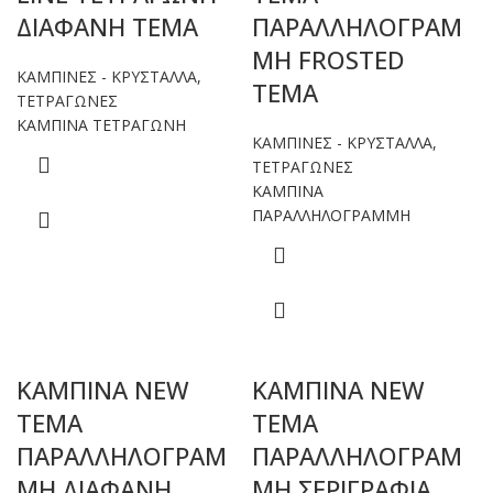
ΔΙΑΦΑΝΗ ΤΕΜΑ
ΠΑΡΑΛΛΗΛΟΓΡΑΜ
ΜΗ FROSTED
ΚΑΜΠΙΝΕΣ - ΚΡΥΣΤΑΛΛΑ
,
TEMA
ΤΕΤΡΑΓΩΝΕΣ
ΚΑΜΠΙΝΑ ΤΕΤΡΑΓΩΝΗ
ΚΑΜΠΙΝΕΣ - ΚΡΥΣΤΑΛΛΑ
,
ΤΕΤΡΑΓΩΝΕΣ
ΚΑΜΠΙΝΑ
ΠΑΡΑΛΛΗΛΟΓΡΑΜΜΗ
ΚΑΜΠΙΝΑ NEW
ΚΑΜΠΙΝΑ NEW
TEMA
TEMA
ΠΑΡΑΛΛΗΛΟΓΡΑΜ
ΠΑΡΑΛΛΗΛΟΓΡΑΜ
ΜΗ ΔΙΑΦΑΝΗ
ΜΗ ΣΕΡΙΓΡΑΦΙΑ