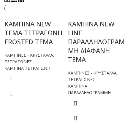
KAMΠΙΝΑ NEW
ΚΑΜΠΙΝΑ NEW
TEMA ΤΕΤΡΑΓΩΝΗ
LINE
FROSTED TEMA
ΠΑΡΑΛΛΗΛΟΓΡΑΜ
ΜΗ ΔΙΑΦΑΝΗ
ΚΑΜΠΙΝΕΣ - ΚΡΥΣΤΑΛΛΑ
,
ΤΕΜΑ
ΤΕΤΡΑΓΩΝΕΣ
ΚΑΜΠΙΝΑ ΤΕΤΡΑΓΩΝΗ
ΚΑΜΠΙΝΕΣ - ΚΡΥΣΤΑΛΛΑ
,
ΤΕΤΡΑΓΩΝΕΣ
ΚΑΜΠΙΝΑ
ΠΑΡΑΛΛΗΛΟΓΡΑΜΜΗ