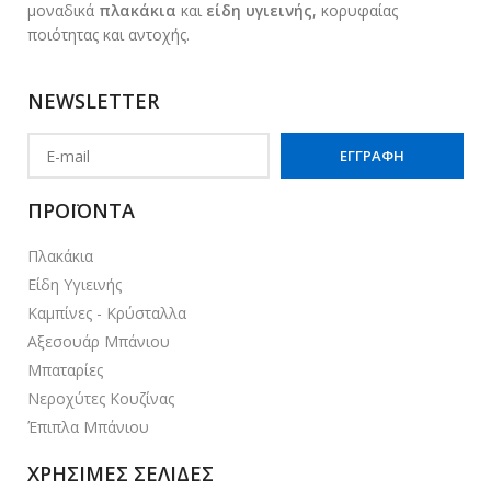
μοναδικά
πλακάκια
και
είδη υγιεινής
, κορυφαίας
ποιότητας και αντοχής.
NEWSLETTER
ΠΡΟΪΟΝΤΑ
Πλακάκια
Είδη Υγιεινής
Καμπίνες - Κρύσταλλα
Αξεσουάρ Μπάνιου
Μπαταρίες
Νεροχύτες Κουζίνας
Έπιπλα Μπάνιου
ΧΡΗΣΙΜΕΣ ΣΕΛΙΔΕΣ