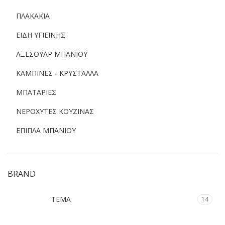
ΠΛΑΚΑΚΙΑ
ΕΙΔΗ ΥΓΙΕΙΝΗΣ
ΑΞΕΣΟΥΑΡ ΜΠΑΝΙΟΥ
ΚΑΜΠΙΝΕΣ - ΚΡΥΣΤΑΛΛΑ
ΜΠΑΤΑΡΙΕΣ
ΝΕΡΟΧΥΤΕΣ ΚΟΥΖΙΝΑΣ
ΕΠΙΠΛΑ ΜΠΑΝΙΟΥ
BRAND
TEMA
14