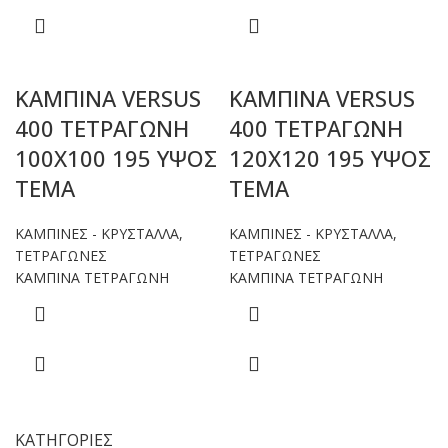
ΚΑΜΠΙΝΑ VERSUS
ΚΑΜΠΙΝΑ VERSUS
400 ΤΕΤΡΑΓΩΝΗ
400 ΤΕΤΡΑΓΩΝΗ
100Χ100 195 ΥΨΟΣ
120Χ120 195 ΥΨΟΣ
ΤΕΜΑ
ΤΕΜΑ
ΚΑΜΠΙΝΕΣ - ΚΡΥΣΤΑΛΛΑ
,
ΚΑΜΠΙΝΕΣ - ΚΡΥΣΤΑΛΛΑ
,
ΤΕΤΡΑΓΩΝΕΣ
ΤΕΤΡΑΓΩΝΕΣ
ΚΑΜΠΙΝΑ ΤΕΤΡΑΓΩΝΗ
ΚΑΜΠΙΝΑ ΤΕΤΡΑΓΩΝΗ
ΚΑΤΗΓΟΡΙΕΣ