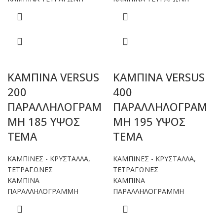
ΚΑΜΠΙΝΑ VERSUS
ΚΑΜΠΙΝΑ VERSUS
200
400
ΠΑΡΑΛΛΗΛΟΓΡΑΜ
ΠΑΡΑΛΛΗΛΟΓΡΑΜ
ΜΗ 185 ΥΨΟΣ
ΜΗ 195 ΥΨΟΣ
ΤΕΜΑ
ΤΕΜΑ
ΚΑΜΠΙΝΕΣ - ΚΡΥΣΤΑΛΛΑ
,
ΚΑΜΠΙΝΕΣ - ΚΡΥΣΤΑΛΛΑ
,
ΤΕΤΡΑΓΩΝΕΣ
ΤΕΤΡΑΓΩΝΕΣ
ΚΑΜΠΙΝΑ
ΚΑΜΠΙΝΑ
ΠΑΡΑΛΛΗΛΟΓΡΑΜΜΗ
ΠΑΡΑΛΛΗΛΟΓΡΑΜΜΗ