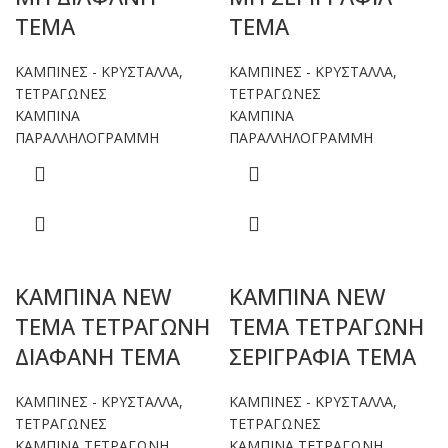
ΤΕΜΑ
ΤΕΜΑ
ΚΑΜΠΙΝΕΣ - ΚΡΥΣΤΑΛΛΑ
,
ΚΑΜΠΙΝΕΣ - ΚΡΥΣΤΑΛΛΑ
,
ΤΕΤΡΑΓΩΝΕΣ
ΤΕΤΡΑΓΩΝΕΣ
ΚΑΜΠΙΝΑ
ΚΑΜΠΙΝΑ
ΠΑΡΑΛΛΗΛΟΓΡΑΜΜΗ
ΠΑΡΑΛΛΗΛΟΓΡΑΜΜΗ
ΚΑΜΠΙΝΑ NEW
ΚΑΜΠΙΝΑ NEW
TEMA ΤΕΤΡΑΓΩΝΗ
TEMA ΤΕΤΡΑΓΩΝΗ
ΔΙΑΦΑΝΗ ΤΕΜΑ
ΣΕΡΙΓΡΑΦΙΑ ΤΕΜΑ
ΚΑΜΠΙΝΕΣ - ΚΡΥΣΤΑΛΛΑ
,
ΚΑΜΠΙΝΕΣ - ΚΡΥΣΤΑΛΛΑ
,
ΤΕΤΡΑΓΩΝΕΣ
ΤΕΤΡΑΓΩΝΕΣ
ΚΑΜΠΙΝΑ ΤΕΤΡΑΓΩΝΗ
ΚΑΜΠΙΝΑ ΤΕΤΡΑΓΩΝΗ