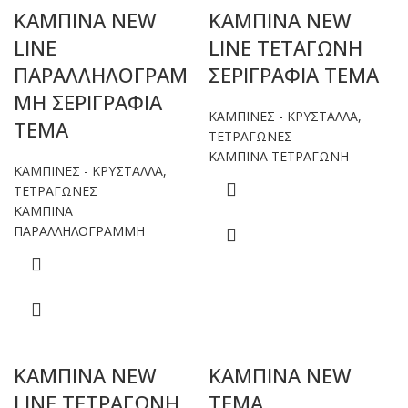
ΚΑΜΠΙΝΑ NEW
ΚΑΜΠΙΝΑ NEW
LINE
LINE ΤΕΤΑΓΩΝΗ
ΠΑΡΑΛΛΗΛΟΓΡΑΜ
ΣΕΡΙΓΡΑΦΙΑ ΤΕΜΑ
ΜΗ ΣΕΡΙΓΡΑΦΙΑ
ΚΑΜΠΙΝΕΣ - ΚΡΥΣΤΑΛΛΑ
,
ΤΕΜΑ
ΤΕΤΡΑΓΩΝΕΣ
ΚΑΜΠΙΝΑ ΤΕΤΡΑΓΩΝΗ
ΚΑΜΠΙΝΕΣ - ΚΡΥΣΤΑΛΛΑ
,
ΤΕΤΡΑΓΩΝΕΣ
ΚΑΜΠΙΝΑ
ΠΑΡΑΛΛΗΛΟΓΡΑΜΜΗ
ΚΑΜΠΙΝΑ NEW
ΚΑΜΠΙΝΑ NEW
LINE ΤΕΤΡΑΓΩΝΗ
TEMA