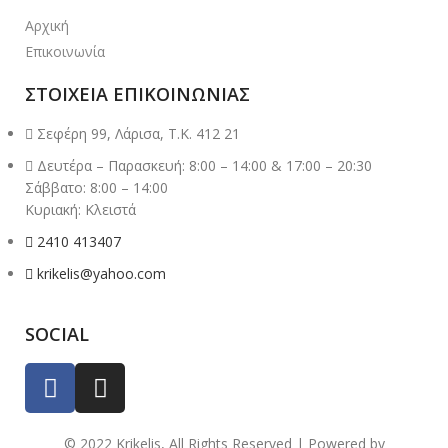
Αρχική
Επικοινωνία
ΣΤΟΙΧΕΙΑ ΕΠΙΚΟΙΝΩΝΙΑΣ
Σεφέρη 99, Λάρισα, Τ.Κ. 412 21
Δευτέρα – Παρασκευή: 8:00 – 14:00 & 17:00 – 20:30
Σάββατο: 8:00 – 14:00
Κυριακή: Κλειστά
2410 413407
krikelis@yahoo.com
SOCIAL
© 2022 Krikelis, All Rights Reserved | Powered by