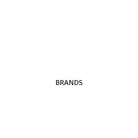
BRANDS