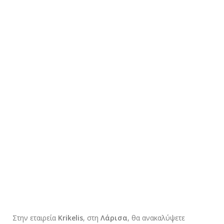
Στην εταιρεία
Krikelis
, στη
Λάρισα
, θα ανακαλύψετε