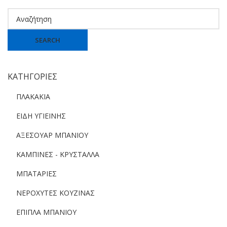
SEARCH
ΚΑΤΗΓΟΡΙΕΣ
ΠΛΑΚΑΚΙΑ
ΕΙΔΗ ΥΓΙΕΙΝΗΣ
ΑΞΕΣΟΥΑΡ ΜΠΑΝΙΟΥ
ΚΑΜΠΙΝΕΣ - ΚΡΥΣΤΑΛΛΑ
ΜΠΑΤΑΡΙΕΣ
ΝΕΡΟΧΥΤΕΣ ΚΟΥΖΙΝΑΣ
ΕΠΙΠΛΑ ΜΠΑΝΙΟΥ