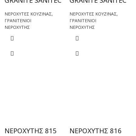
GRANITE SANITEC
GRANITE SANITEC
ΝΕΡΟΧΥΤΕΣ ΚΟΥΖΙΝΑΣ
,
ΝΕΡΟΧΥΤΕΣ ΚΟΥΖΙΝΑΣ
,
ΓΡΑΝΙΤΕΝΙΟΙ
ΓΡΑΝΙΤΕΝΙΟΙ
ΝΕΡΟΧΥΤΗΣ
ΝΕΡΟΧΥΤΗΣ
ΝΕΡΟΧΥΤΗΣ 815
ΝΕΡΟΧΥΤΗΣ 816