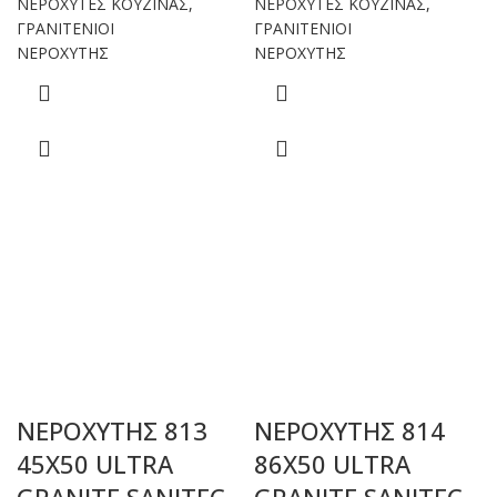
ΝΕΡΟΧΥΤΕΣ ΚΟΥΖΙΝΑΣ
,
ΝΕΡΟΧΥΤΕΣ ΚΟΥΖΙΝΑΣ
,
ΓΡΑΝΙΤΕΝΙΟΙ
ΓΡΑΝΙΤΕΝΙΟΙ
ΝΕΡΟΧΥΤΗΣ
ΝΕΡΟΧΥΤΗΣ
ΝΕΡΟΧΥΤΗΣ 813
ΝΕΡΟΧΥΤΗΣ 814
45X50 ULTRA
86Χ50 ULTRA