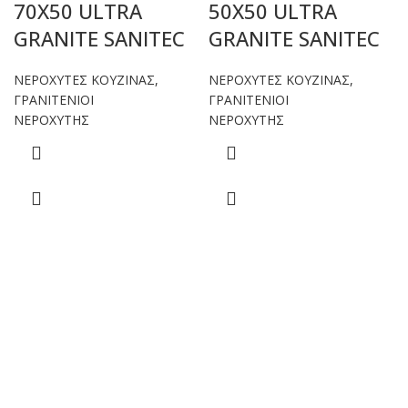
70X50 ULTRA
50X50 ULTRA
GRANITE SANITEC
GRANITE SANITEC
ΝΕΡΟΧΥΤΕΣ ΚΟΥΖΙΝΑΣ
,
ΝΕΡΟΧΥΤΕΣ ΚΟΥΖΙΝΑΣ
,
ΓΡΑΝΙΤΕΝΙΟΙ
ΓΡΑΝΙΤΕΝΙΟΙ
ΝΕΡΟΧΥΤΗΣ
ΝΕΡΟΧΥΤΗΣ