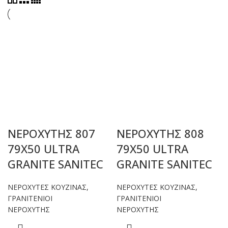
ΝΕΡΟΧΥΤΗΣ 807
ΝΕΡΟΧΥΤΗΣ 808
79Χ50 ULTRA
79X50 ULTRA
GRANITE SANITEC
GRANITE SANITEC
ΝΕΡΟΧΥΤΕΣ ΚΟΥΖΙΝΑΣ
,
ΝΕΡΟΧΥΤΕΣ ΚΟΥΖΙΝΑΣ
,
ΓΡΑΝΙΤΕΝΙΟΙ
ΓΡΑΝΙΤΕΝΙΟΙ
ΝΕΡΟΧΥΤΗΣ
ΝΕΡΟΧΥΤΗΣ