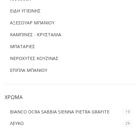
ΕΙΔΗ ΥΓΙΕΙΝΗΣ
ΑΞΕΣΟΥΑΡ ΜΠΑΝΙΟΥ
ΚΑΜΠΙΝΕΣ - ΚΡΥΣΤΑΛΛΑ
ΜΠΑΤΑΡΙΕΣ
ΝΕΡΟΧΥΤΕΣ ΚΟΥΖΙΝΑΣ
ΕΠΙΠΛΑ ΜΠΑΝΙΟΥ
ΧΡΩΜΑ
BIANCO OCRA SABBIA SIENNA PIETRA GRAFITE
19
ΛΕΥΚΟ
29