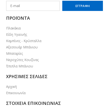
ΠΡΟΪΟΝΤΑ
Πλακάκια
Είδη Υγιεινής
Καμπίνες - Κρύσταλλα
Αξεσουάρ Μπάνιου
Μπαταρίες
Νεροχύτες Κουζίνας
Έπιπλα Μπάνιου
ΧΡΗΣΙΜΕΣ ΣΕΛΙΔΕΣ
Αρχική
Επικοινωνία
ΣΤΟΙΧΕΙΑ ΕΠΙΚΟΙΝΩΝΙΑΣ