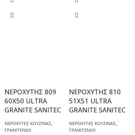
ΝΕΡΟΧΥΤΗΣ 809
ΝΕΡΟΧΥΤΗΣ 810
60Χ50 ULTRA
51Χ51 ULTRA
GRANITE SANITEC
GRANITE SANITEC
ΝΕΡΟΧΥΤΕΣ ΚΟΥΖΙΝΑΣ
,
ΝΕΡΟΧΥΤΕΣ ΚΟΥΖΙΝΑΣ
,
ΓΡΑΝΙΤΕΝΙΟΙ
ΓΡΑΝΙΤΕΝΙΟΙ