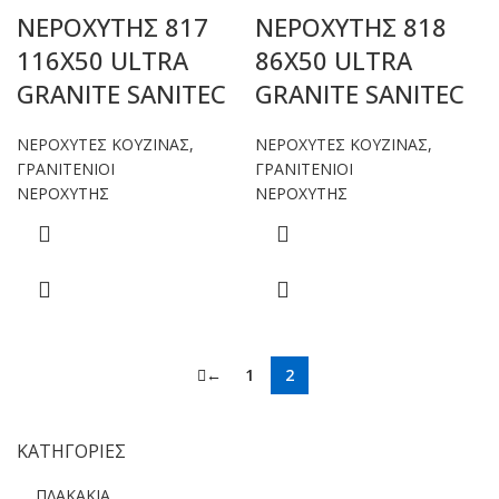
ΝΕΡΟΧΥΤΗΣ 817
ΝΕΡΟΧΥΤΗΣ 818
116Χ50 ULTRA
86Χ50 ULTRA
GRANITE SANITEC
GRANITE SANITEC
ΝΕΡΟΧΥΤΕΣ ΚΟΥΖΙΝΑΣ
,
ΝΕΡΟΧΥΤΕΣ ΚΟΥΖΙΝΑΣ
,
ΓΡΑΝΙΤΕΝΙΟΙ
ΓΡΑΝΙΤΕΝΙΟΙ
ΝΕΡΟΧΥΤΗΣ
ΝΕΡΟΧΥΤΗΣ
←
1
2
ΚΑΤΗΓΟΡΙΕΣ
ΠΛΑΚΑΚΙΑ