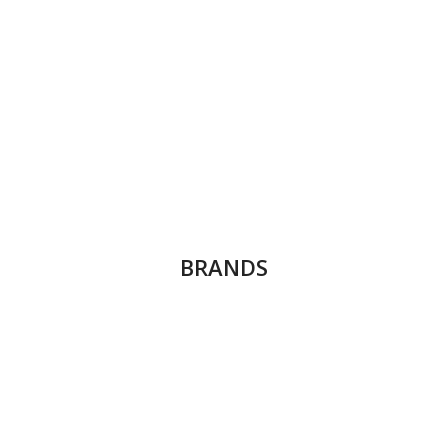
BRANDS