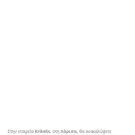
Στην εταιρεία
Krikelis
, στη
Λάρισα
, θα ανακαλύψετε