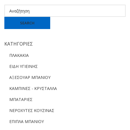
SEARCH
ΚΑΤΗΓΟΡΙΕΣ
ΠΛΑΚΑΚΙΑ
ΕΙΔΗ ΥΓΙΕΙΝΗΣ
ΑΞΕΣΟΥΑΡ ΜΠΑΝΙΟΥ
ΚΑΜΠΙΝΕΣ - ΚΡΥΣΤΑΛΛΑ
ΜΠΑΤΑΡΙΕΣ
ΝΕΡΟΧΥΤΕΣ ΚΟΥΖΙΝΑΣ
ΕΠΙΠΛΑ ΜΠΑΝΙΟΥ