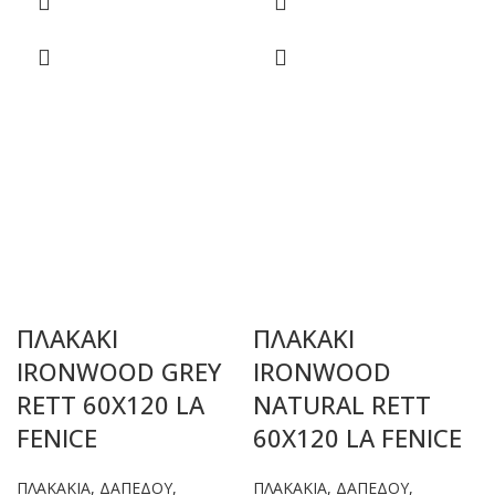
ΠΛΑΚΑΚΙ
ΠΛΑΚΑΚΙ
IRONWOOD GREY
IRONWOOD
RETT 60X120 LA
NATURAL RETT
FENICE
60X120 LA FENICE
ΠΛΑΚΑΚΙΑ
,
ΔΑΠΕΔΟΥ
,
ΠΛΑΚΑΚΙΑ
,
ΔΑΠΕΔΟΥ
,