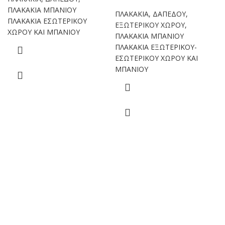
ΠΛΑΚΑΚΙΑ ΜΠΑΝΙΟΥ
ΠΛΑΚΑΚΙΑ
,
ΔΑΠΕΔΟΥ
,
ΠΛΑΚΑΚΙΑ ΕΣΩΤΕΡΙΚΟΥ
ΕΞΩΤΕΡΙΚΟΥ ΧΩΡΟΥ
,
ΧΩΡΟΥ ΚΑΙ ΜΠΑΝΙΟΥ
ΠΛΑΚΑΚΙΑ ΜΠΑΝΙΟΥ
ΠΛΑΚΑΚΙΑ ΕΞΩΤΕΡΙΚΟΥ-
ΕΣΩΤΕΡΙΚΟΥ ΧΩΡΟΥ ΚΑΙ
ΜΠΑΝΙΟΥ