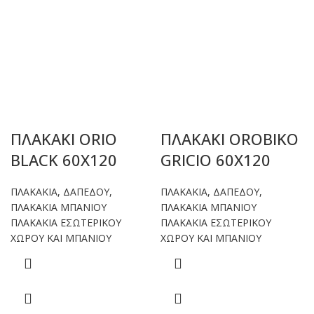
ΠΛΑΚΑΚΙ ORIO
ΠΛΑΚΑΚΙ OROBIKO
BLACK 60X120
GRICIO 60X120
ΠΛΑΚΑΚΙΑ
,
ΔΑΠΕΔΟΥ
,
ΠΛΑΚΑΚΙΑ
,
ΔΑΠΕΔΟΥ
,
ΠΛΑΚΑΚΙΑ ΜΠΑΝΙΟΥ
ΠΛΑΚΑΚΙΑ ΜΠΑΝΙΟΥ
ΠΛΑΚΑΚΙΑ ΕΣΩΤΕΡΙΚΟΥ
ΠΛΑΚΑΚΙΑ ΕΣΩΤΕΡΙΚΟΥ
ΧΩΡΟΥ ΚΑΙ ΜΠΑΝΙΟΥ
ΧΩΡΟΥ ΚΑΙ ΜΠΑΝΙΟΥ