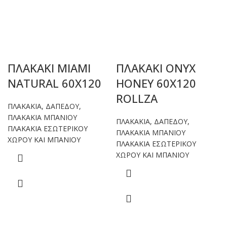
ΠΛΑΚΑΚΙ MIAMI
ΠΛΑΚΑΚΙ ONYX
NATURAL 60X120
HONEY 60X120
ROLLZA
ΠΛΑΚΑΚΙΑ
,
ΔΑΠΕΔΟΥ
,
ΠΛΑΚΑΚΙΑ ΜΠΑΝΙΟΥ
ΠΛΑΚΑΚΙΑ
,
ΔΑΠΕΔΟΥ
,
ΠΛΑΚΑΚΙΑ ΕΣΩΤΕΡΙΚΟΥ
ΠΛΑΚΑΚΙΑ ΜΠΑΝΙΟΥ
ΧΩΡΟΥ ΚΑΙ ΜΠΑΝΙΟΥ
ΠΛΑΚΑΚΙΑ ΕΣΩΤΕΡΙΚΟΥ
ΧΩΡΟΥ ΚΑΙ ΜΠΑΝΙΟΥ