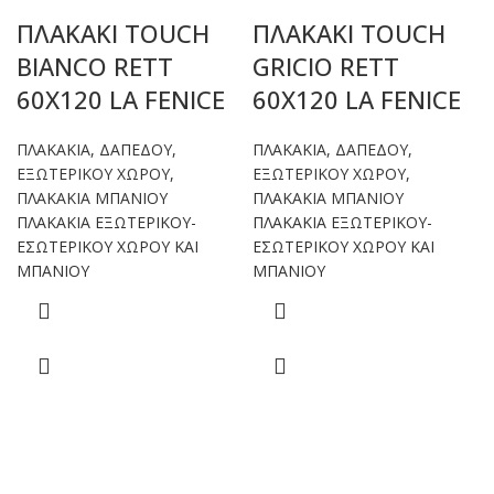
ΠΛΑΚΑΚΙ TOUCH
ΠΛΑΚΑΚΙ TOUCH
BIANCO RETT
GRICIO RETT
60X120 LA FENICE
60X120 LA FENICE
ΠΛΑΚΑΚΙΑ
,
ΔΑΠΕΔΟΥ
,
ΠΛΑΚΑΚΙΑ
,
ΔΑΠΕΔΟΥ
,
ΕΞΩΤΕΡΙΚΟΥ ΧΩΡΟΥ
,
ΕΞΩΤΕΡΙΚΟΥ ΧΩΡΟΥ
,
ΠΛΑΚΑΚΙΑ ΜΠΑΝΙΟΥ
ΠΛΑΚΑΚΙΑ ΜΠΑΝΙΟΥ
ΠΛΑΚΑΚΙΑ ΕΞΩΤΕΡΙΚΟΥ-
ΠΛΑΚΑΚΙΑ ΕΞΩΤΕΡΙΚΟΥ-
ΕΣΩΤΕΡΙΚΟΥ ΧΩΡΟΥ ΚΑΙ
ΕΣΩΤΕΡΙΚΟΥ ΧΩΡΟΥ ΚΑΙ
ΜΠΑΝΙΟΥ
ΜΠΑΝΙΟΥ