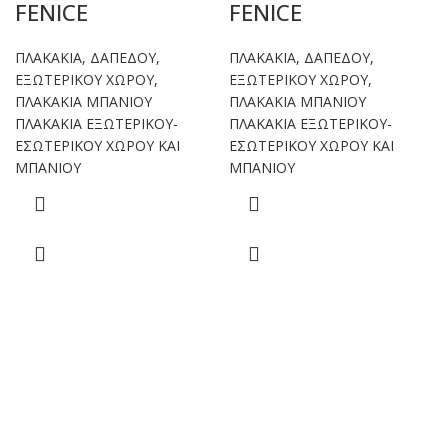
FENICE
FENICE
ΠΛΑΚΑΚΙΑ
,
ΔΑΠΕΔΟΥ
,
ΠΛΑΚΑΚΙΑ
,
ΔΑΠΕΔΟΥ
,
ΕΞΩΤΕΡΙΚΟΥ ΧΩΡΟΥ
,
ΕΞΩΤΕΡΙΚΟΥ ΧΩΡΟΥ
,
ΠΛΑΚΑΚΙΑ ΜΠΑΝΙΟΥ
ΠΛΑΚΑΚΙΑ ΜΠΑΝΙΟΥ
ΠΛΑΚΑΚΙΑ ΕΞΩΤΕΡΙΚΟΥ-
ΠΛΑΚΑΚΙΑ ΕΞΩΤΕΡΙΚΟΥ-
ΕΣΩΤΕΡΙΚΟΥ ΧΩΡΟΥ ΚΑΙ
ΕΣΩΤΕΡΙΚΟΥ ΧΩΡΟΥ ΚΑΙ
ΜΠΑΝΙΟΥ
ΜΠΑΝΙΟΥ