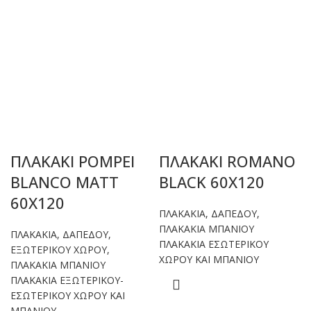
ΠΛΑΚΑΚΙ POMPEI
ΠΛΑΚΑΚΙ ROMANO
BLANCO MATT
BLACK 60X120
60X120
ΠΛΑΚΑΚΙΑ
,
ΔΑΠΕΔΟΥ
,
ΠΛΑΚΑΚΙΑ ΜΠΑΝΙΟΥ
ΠΛΑΚΑΚΙΑ
,
ΔΑΠΕΔΟΥ
,
ΠΛΑΚΑΚΙΑ ΕΣΩΤΕΡΙΚΟΥ
ΕΞΩΤΕΡΙΚΟΥ ΧΩΡΟΥ
,
ΧΩΡΟΥ ΚΑΙ ΜΠΑΝΙΟΥ
ΠΛΑΚΑΚΙΑ ΜΠΑΝΙΟΥ
ΠΛΑΚΑΚΙΑ ΕΞΩΤΕΡΙΚΟΥ-
ΕΣΩΤΕΡΙΚΟΥ ΧΩΡΟΥ ΚΑΙ
ΜΠΑΝΙΟΥ