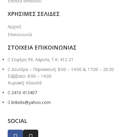
Έπιπλα Μπάνιου
ΧΡΗΣΙΜΕΣ ΣΕΛΙΔΕΣ
Αρχική
Επικοινωνία
ΣΤΟΙΧΕΙΑ ΕΠΙΚΟΙΝΩΝΙΑΣ
Σεφέρη 99, Λάρισα, Τ.Κ. 412 21
Δευτέρα – Παρασκευή: 8:00 – 14:00 & 17:00 – 20:30
Σάββατο: 8:00 – 14:00
Κυριακή: Κλειστά
2410 413407
krikelis@yahoo.com
SOCIAL