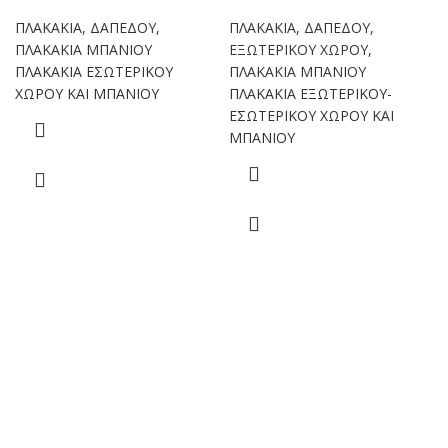
ΠΛΑΚΑΚΙΑ
,
ΔΑΠΕΔΟΥ
,
ΠΛΑΚΑΚΙΑ
,
ΔΑΠΕΔΟΥ
,
ΠΛΑΚΑΚΙΑ ΜΠΑΝΙΟΥ
ΕΞΩΤΕΡΙΚΟΥ ΧΩΡΟΥ
,
ΠΛΑΚΑΚΙΑ ΕΣΩΤΕΡΙΚΟΥ
ΠΛΑΚΑΚΙΑ ΜΠΑΝΙΟΥ
ΧΩΡΟΥ ΚΑΙ ΜΠΑΝΙΟΥ
ΠΛΑΚΑΚΙΑ ΕΞΩΤΕΡΙΚΟΥ-
ΕΣΩΤΕΡΙΚΟΥ ΧΩΡΟΥ ΚΑΙ
ΜΠΑΝΙΟΥ