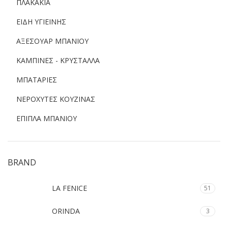
ΠΛΑΚΑΚΙΑ
ΕΙΔΗ ΥΓΙΕΙΝΗΣ
ΑΞΕΣΟΥΑΡ ΜΠΑΝΙΟΥ
ΚΑΜΠΙΝΕΣ - ΚΡΥΣΤΑΛΛΑ
ΜΠΑΤΑΡΙΕΣ
ΝΕΡΟΧΥΤΕΣ ΚΟΥΖΙΝΑΣ
ΕΠΙΠΛΑ ΜΠΑΝΙΟΥ
BRAND
LA FENICE
51
ORINDA
3