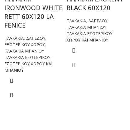
IRONWOOD WHITE
BLACK 60X120
RETT 60X120 LA
ΠΛΑΚΑΚΙΑ
,
ΔΑΠΕΔΟΥ
,
FENICE
ΠΛΑΚΑΚΙΑ ΜΠΑΝΙΟΥ
ΠΛΑΚΑΚΙΑ ΕΣΩΤΕΡΙΚΟΥ
ΠΛΑΚΑΚΙΑ
,
ΔΑΠΕΔΟΥ
,
ΧΩΡΟΥ ΚΑΙ ΜΠΑΝΙΟΥ
ΕΞΩΤΕΡΙΚΟΥ ΧΩΡΟΥ
,
ΠΛΑΚΑΚΙΑ ΜΠΑΝΙΟΥ
ΠΛΑΚΑΚΙΑ ΕΞΩΤΕΡΙΚΟΥ-
ΕΣΩΤΕΡΙΚΟΥ ΧΩΡΟΥ ΚΑΙ
ΜΠΑΝΙΟΥ