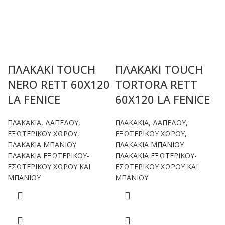
ΠΛΑΚΑΚΙ TOUCH
ΠΛΑΚΑΚΙ TOUCH
NERO RETT 60X120
TORTORA RETT
LA FENICE
60X120 LA FENICE
ΠΛΑΚΑΚΙΑ
,
ΔΑΠΕΔΟΥ
,
ΠΛΑΚΑΚΙΑ
,
ΔΑΠΕΔΟΥ
,
ΕΞΩΤΕΡΙΚΟΥ ΧΩΡΟΥ
,
ΕΞΩΤΕΡΙΚΟΥ ΧΩΡΟΥ
,
ΠΛΑΚΑΚΙΑ ΜΠΑΝΙΟΥ
ΠΛΑΚΑΚΙΑ ΜΠΑΝΙΟΥ
ΠΛΑΚΑΚΙΑ ΕΞΩΤΕΡΙΚΟΥ-
ΠΛΑΚΑΚΙΑ ΕΞΩΤΕΡΙΚΟΥ-
ΕΣΩΤΕΡΙΚΟΥ ΧΩΡΟΥ ΚΑΙ
ΕΣΩΤΕΡΙΚΟΥ ΧΩΡΟΥ ΚΑΙ
ΜΠΑΝΙΟΥ
ΜΠΑΝΙΟΥ