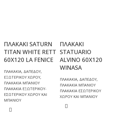
ΠΛΑΚΑΚΙ SATURN
ΠΛΑΚΑΚΙ
TITAN WHITE RETT
STATUARIO
60X120 LA FENICE
ALVINO 60X120
WINASA
ΠΛΑΚΑΚΙΑ
,
ΔΑΠΕΔΟΥ
,
ΕΞΩΤΕΡΙΚΟΥ ΧΩΡΟΥ
,
ΠΛΑΚΑΚΙΑ
,
ΔΑΠΕΔΟΥ
,
ΠΛΑΚΑΚΙΑ ΜΠΑΝΙΟΥ
ΠΛΑΚΑΚΙΑ ΜΠΑΝΙΟΥ
ΠΛΑΚΑΚΙΑ ΕΞΩΤΕΡΙΚΟΥ-
ΠΛΑΚΑΚΙΑ ΕΣΩΤΕΡΙΚΟΥ
ΕΣΩΤΕΡΙΚΟΥ ΧΩΡΟΥ ΚΑΙ
ΧΩΡΟΥ ΚΑΙ ΜΠΑΝΙΟΥ
ΜΠΑΝΙΟΥ