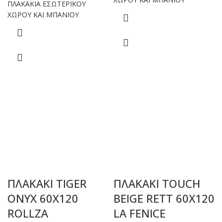
ΠΛΑΚΑΚΙΑ ΕΣΩΤΕΡΙΚΟΥ
ΧΩΡΟΥ ΚΑΙ ΜΠΑΝΙΟΥ
ΠΛΑΚΑΚΙ TIGER
ΠΛΑΚΑΚΙ TOUCH
ONYX 60X120
BEIGE RETT 60X120
ROLLZA
LA FENICE