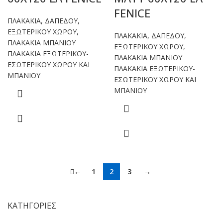
FENICE
ΠΛΑΚΑΚΙΑ
,
ΔΑΠΕΔΟΥ
,
ΕΞΩΤΕΡΙΚΟΥ ΧΩΡΟΥ
,
ΠΛΑΚΑΚΙΑ
,
ΔΑΠΕΔΟΥ
,
ΠΛΑΚΑΚΙΑ ΜΠΑΝΙΟΥ
ΕΞΩΤΕΡΙΚΟΥ ΧΩΡΟΥ
,
ΠΛΑΚΑΚΙΑ ΕΞΩΤΕΡΙΚΟΥ-
ΠΛΑΚΑΚΙΑ ΜΠΑΝΙΟΥ
ΕΣΩΤΕΡΙΚΟΥ ΧΩΡΟΥ ΚΑΙ
ΠΛΑΚΑΚΙΑ ΕΞΩΤΕΡΙΚΟΥ-
ΜΠΑΝΙΟΥ
ΕΣΩΤΕΡΙΚΟΥ ΧΩΡΟΥ ΚΑΙ
ΜΠΑΝΙΟΥ
←
1
2
3
→
ΚΑΤΗΓΟΡΙΕΣ