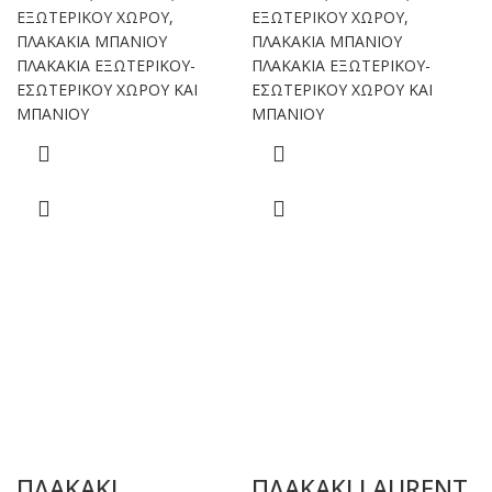
ΕΞΩΤΕΡΙΚΟΥ ΧΩΡΟΥ
,
ΕΞΩΤΕΡΙΚΟΥ ΧΩΡΟΥ
,
ΠΛΑΚΑΚΙΑ ΜΠΑΝΙΟΥ
ΠΛΑΚΑΚΙΑ ΜΠΑΝΙΟΥ
ΠΛΑΚΑΚΙΑ ΕΞΩΤΕΡΙΚΟΥ-
ΠΛΑΚΑΚΙΑ ΕΞΩΤΕΡΙΚΟΥ-
ΕΣΩΤΕΡΙΚΟΥ ΧΩΡΟΥ ΚΑΙ
ΕΣΩΤΕΡΙΚΟΥ ΧΩΡΟΥ ΚΑΙ
ΜΠΑΝΙΟΥ
ΜΠΑΝΙΟΥ
ΠΛΑΚΑΚΙ
ΠΛΑΚΑΚΙ LAURENT