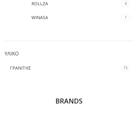
ROLLZA
6
WINASA
1
ΥΛΙΚΟ
ΓΡΑΝΙΤΗΣ
75
BRANDS