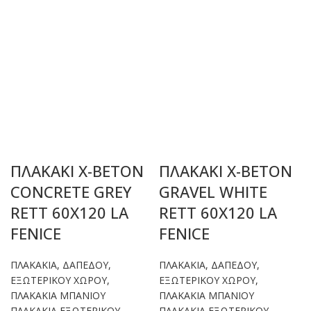
ΠΛΑΚΑΚΙ X-BETON
ΠΛΑΚΑΚΙ X-BETON
CONCRETE GREY
GRAVEL WHITE
RETT 60X120 LA
RETT 60X120 LA
FENICE
FENICE
ΠΛΑΚΑΚΙΑ
,
ΔΑΠΕΔΟΥ
,
ΠΛΑΚΑΚΙΑ
,
ΔΑΠΕΔΟΥ
,
ΕΞΩΤΕΡΙΚΟΥ ΧΩΡΟΥ
,
ΕΞΩΤΕΡΙΚΟΥ ΧΩΡΟΥ
,
ΠΛΑΚΑΚΙΑ ΜΠΑΝΙΟΥ
ΠΛΑΚΑΚΙΑ ΜΠΑΝΙΟΥ
ΠΛΑΚΑΚΙΑ ΕΞΩΤΕΡΙΚΟΥ-
ΠΛΑΚΑΚΙΑ ΕΞΩΤΕΡΙΚΟΥ-