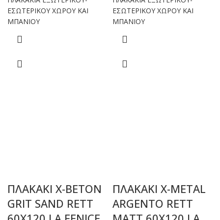
ΕΣΩΤΕΡΙΚΟΥ ΧΩΡΟΥ ΚΑΙ
ΕΣΩΤΕΡΙΚΟΥ ΧΩΡΟΥ ΚΑΙ
ΜΠΑΝΙΟΥ
ΜΠΑΝΙΟΥ
ΠΛΑΚΑΚΙ X-BETON
ΠΛΑΚΑΚΙ X-METAL
GRIT SAND RETT
ARGENTO RETT
60X120 LA FENICE
MATT 60X120 LA