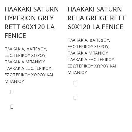
ΠΛΑΚΑΚΙ SATURN
ΠΛΑΚΑΚΙ SATURN
HYPERION GREY
REHA GREIGE RETT
RETT 60X120 LA
60X120 LA FENICE
FENICE
ΠΛΑΚΑΚΙΑ
,
ΔΑΠΕΔΟΥ
,
ΕΞΩΤΕΡΙΚΟΥ ΧΩΡΟΥ
,
ΠΛΑΚΑΚΙΑ
,
ΔΑΠΕΔΟΥ
,
ΠΛΑΚΑΚΙΑ ΜΠΑΝΙΟΥ
ΕΞΩΤΕΡΙΚΟΥ ΧΩΡΟΥ
,
ΠΛΑΚΑΚΙΑ ΕΞΩΤΕΡΙΚΟΥ-
ΠΛΑΚΑΚΙΑ ΜΠΑΝΙΟΥ
ΕΣΩΤΕΡΙΚΟΥ ΧΩΡΟΥ ΚΑΙ
ΠΛΑΚΑΚΙΑ ΕΞΩΤΕΡΙΚΟΥ-
ΜΠΑΝΙΟΥ
ΕΣΩΤΕΡΙΚΟΥ ΧΩΡΟΥ ΚΑΙ
ΜΠΑΝΙΟΥ