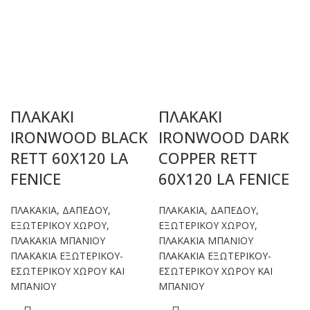
ΠΛΑΚΑΚΙ
ΠΛΑΚΑΚΙ
IRONWOOD BLACK
IRONWOOD DARK
RETT 60X120 LA
COPPER RETT
FENICE
60X120 LA FENICE
ΠΛΑΚΑΚΙΑ
,
ΔΑΠΕΔΟΥ
,
ΠΛΑΚΑΚΙΑ
,
ΔΑΠΕΔΟΥ
,
ΕΞΩΤΕΡΙΚΟΥ ΧΩΡΟΥ
,
ΕΞΩΤΕΡΙΚΟΥ ΧΩΡΟΥ
,
ΠΛΑΚΑΚΙΑ ΜΠΑΝΙΟΥ
ΠΛΑΚΑΚΙΑ ΜΠΑΝΙΟΥ
ΠΛΑΚΑΚΙΑ ΕΞΩΤΕΡΙΚΟΥ-
ΠΛΑΚΑΚΙΑ ΕΞΩΤΕΡΙΚΟΥ-
ΕΣΩΤΕΡΙΚΟΥ ΧΩΡΟΥ ΚΑΙ
ΕΣΩΤΕΡΙΚΟΥ ΧΩΡΟΥ ΚΑΙ
ΜΠΑΝΙΟΥ
ΜΠΑΝΙΟΥ