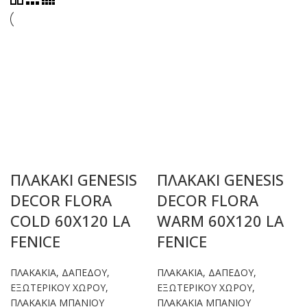
ΠΛΑΚΑΚΙ GENESIS
ΠΛΑΚΑΚΙ GENESIS
DECOR FLORA
DECOR FLORA
COLD 60X120 LA
WARM 60X120 LA
FENICE
FENICE
ΠΛΑΚΑΚΙΑ
,
ΔΑΠΕΔΟΥ
,
ΠΛΑΚΑΚΙΑ
,
ΔΑΠΕΔΟΥ
,
ΕΞΩΤΕΡΙΚΟΥ ΧΩΡΟΥ
,
ΕΞΩΤΕΡΙΚΟΥ ΧΩΡΟΥ
,
ΠΛΑΚΑΚΙΑ ΜΠΑΝΙΟΥ
ΠΛΑΚΑΚΙΑ ΜΠΑΝΙΟΥ