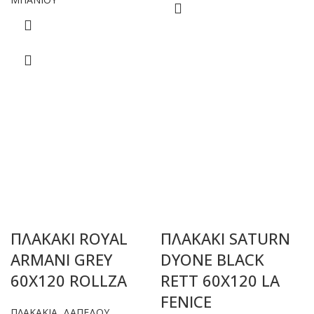
ΠΛΑΚΑΚΙ ROYAL
ΠΛΑΚΑΚΙ SATURN
ARMANI GREY
DYONE BLACK
60X120 ROLLZA
RETT 60X120 LA
FENICE
ΠΛΑΚΑΚΙΑ
,
ΔΑΠΕΔΟΥ
,