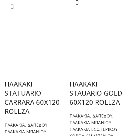
ΠΛΑΚΑΚΙ
ΠΛΑΚΑΚΙ
STATUARIO
STAUARIO GOLD
CARRARA 60X120
60X120 ROLLZA
ROLLZA
ΠΛΑΚΑΚΙΑ
,
ΔΑΠΕΔΟΥ
,
ΠΛΑΚΑΚΙΑ ΜΠΑΝΙΟΥ
ΠΛΑΚΑΚΙΑ
,
ΔΑΠΕΔΟΥ
,
ΠΛΑΚΑΚΙΑ ΕΣΩΤΕΡΙΚΟΥ
ΠΛΑΚΑΚΙΑ ΜΠΑΝΙΟΥ
ΧΩΡΟΥ ΚΑΙ ΜΠΑΝΙΟΥ