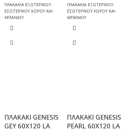
ΠΛΑΚΑΚΙΑ ΕΞΩΤΕΡΙΚΟΥ-
ΠΛΑΚΑΚΙΑ ΕΞΩΤΕΡΙΚΟΥ-
ΕΣΩΤΕΡΙΚΟΥ ΧΩΡΟΥ ΚΑΙ
ΕΣΩΤΕΡΙΚΟΥ ΧΩΡΟΥ ΚΑΙ
ΜΠΑΝΙΟΥ
ΜΠΑΝΙΟΥ
ΠΛΑΚΑΚΙ GENESIS
ΠΛΑΚΑΚΙ GENESIS
GEY 60X120 LA
PEARL 60X120 LA