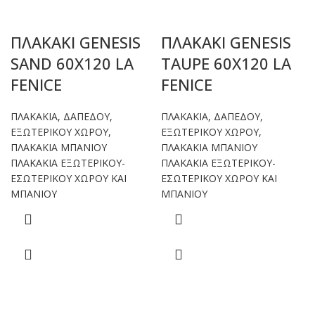
ΠΛΑΚΑΚΙ GENESIS
ΠΛΑΚΑΚΙ GENESIS
SAND 60X120 LA
TAUPE 60X120 LA
FENICE
FENICE
ΠΛΑΚΑΚΙΑ
,
ΔΑΠΕΔΟΥ
,
ΠΛΑΚΑΚΙΑ
,
ΔΑΠΕΔΟΥ
,
ΕΞΩΤΕΡΙΚΟΥ ΧΩΡΟΥ
,
ΕΞΩΤΕΡΙΚΟΥ ΧΩΡΟΥ
,
ΠΛΑΚΑΚΙΑ ΜΠΑΝΙΟΥ
ΠΛΑΚΑΚΙΑ ΜΠΑΝΙΟΥ
ΠΛΑΚΑΚΙΑ ΕΞΩΤΕΡΙΚΟΥ-
ΠΛΑΚΑΚΙΑ ΕΞΩΤΕΡΙΚΟΥ-
ΕΣΩΤΕΡΙΚΟΥ ΧΩΡΟΥ ΚΑΙ
ΕΣΩΤΕΡΙΚΟΥ ΧΩΡΟΥ ΚΑΙ
ΜΠΑΝΙΟΥ
ΜΠΑΝΙΟΥ