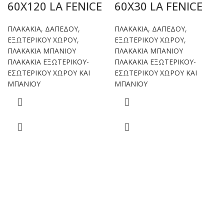
60X120 LA FENICE
60X30 LA FENICE
ΠΛΑΚΑΚΙΑ
,
ΔΑΠΕΔΟΥ
,
ΠΛΑΚΑΚΙΑ
,
ΔΑΠΕΔΟΥ
,
ΕΞΩΤΕΡΙΚΟΥ ΧΩΡΟΥ
,
ΕΞΩΤΕΡΙΚΟΥ ΧΩΡΟΥ
,
ΠΛΑΚΑΚΙΑ ΜΠΑΝΙΟΥ
ΠΛΑΚΑΚΙΑ ΜΠΑΝΙΟΥ
ΠΛΑΚΑΚΙΑ ΕΞΩΤΕΡΙΚΟΥ-
ΠΛΑΚΑΚΙΑ ΕΞΩΤΕΡΙΚΟΥ-
ΕΣΩΤΕΡΙΚΟΥ ΧΩΡΟΥ ΚΑΙ
ΕΣΩΤΕΡΙΚΟΥ ΧΩΡΟΥ ΚΑΙ
ΜΠΑΝΙΟΥ
ΜΠΑΝΙΟΥ