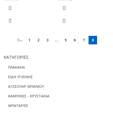
←
1
2
3
…
5
6
7
8
ΚΑΤΗΓΟΡΙΕΣ
ΠΛΑΚΑΚΙΑ
ΕΙΔΗ ΥΓΙΕΙΝΗΣ
ΑΞΕΣΟΥΑΡ ΜΠΑΝΙΟΥ
ΚΑΜΠΙΝΕΣ - ΚΡΥΣΤΑΛΛΑ
ΜΠΑΤΑΡΙΕΣ