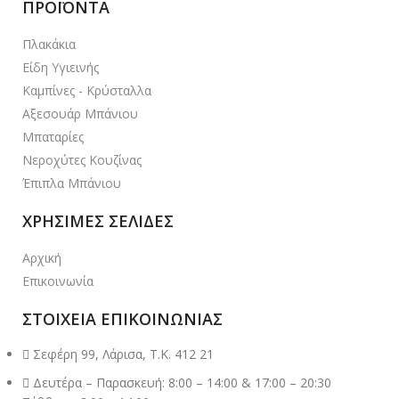
ΠΡΟΪΟΝΤΑ
Πλακάκια
Είδη Υγιεινής
Καμπίνες - Κρύσταλλα
Αξεσουάρ Μπάνιου
Μπαταρίες
Νεροχύτες Κουζίνας
Έπιπλα Μπάνιου
ΧΡΗΣΙΜΕΣ ΣΕΛΙΔΕΣ
Αρχική
Επικοινωνία
ΣΤΟΙΧΕΙΑ ΕΠΙΚΟΙΝΩΝΙΑΣ
Σεφέρη 99, Λάρισα, Τ.Κ. 412 21
Δευτέρα – Παρασκευή: 8:00 – 14:00 & 17:00 – 20:30