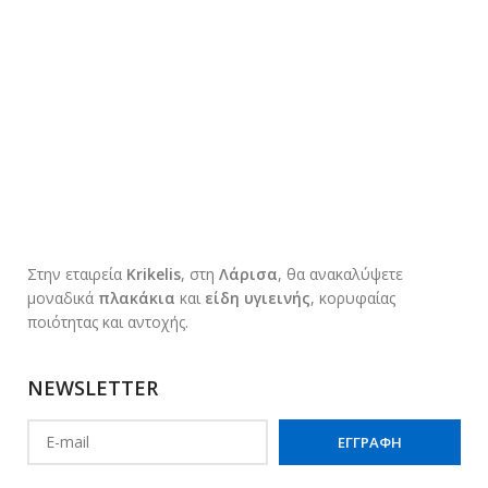
Στην εταιρεία
Krikelis
, στη
Λάρισα
, θα ανακαλύψετε
μοναδικά
πλακάκια
και
είδη υγιεινής
, κορυφαίας
ποιότητας και αντοχής.
NEWSLETTER