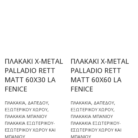
ΠΛΑΚΑΚΙ X-METAL
ΠΛΑΚΑΚΙ X-METAL
PALLADIO RETT
PALLADIO RETT
MATT 60X30 LA
MATT 60X60 LA
FENICE
FENICE
ΠΛΑΚΑΚΙΑ
,
ΔΑΠΕΔΟΥ
,
ΠΛΑΚΑΚΙΑ
,
ΔΑΠΕΔΟΥ
,
ΕΞΩΤΕΡΙΚΟΥ ΧΩΡΟΥ
,
ΕΞΩΤΕΡΙΚΟΥ ΧΩΡΟΥ
,
ΠΛΑΚΑΚΙΑ ΜΠΑΝΙΟΥ
ΠΛΑΚΑΚΙΑ ΜΠΑΝΙΟΥ
ΠΛΑΚΑΚΙΑ ΕΞΩΤΕΡΙΚΟΥ-
ΠΛΑΚΑΚΙΑ ΕΞΩΤΕΡΙΚΟΥ-
ΕΣΩΤΕΡΙΚΟΥ ΧΩΡΟΥ ΚΑΙ
ΕΣΩΤΕΡΙΚΟΥ ΧΩΡΟΥ ΚΑΙ
ΜΠΑΝΙΟΥ
ΜΠΑΝΙΟΥ