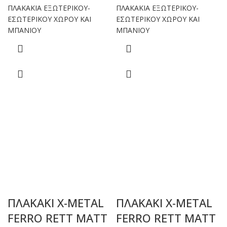
ΠΛΑΚΑΚΙΑ ΕΞΩΤΕΡΙΚΟΥ-
ΠΛΑΚΑΚΙΑ ΕΞΩΤΕΡΙΚΟΥ-
ΕΣΩΤΕΡΙΚΟΥ ΧΩΡΟΥ ΚΑΙ
ΕΣΩΤΕΡΙΚΟΥ ΧΩΡΟΥ ΚΑΙ
ΜΠΑΝΙΟΥ
ΜΠΑΝΙΟΥ
ΠΛΑΚΑΚΙ X-METAL
ΠΛΑΚΑΚΙ X-METAL
FERRO RETT MATT
FERRO RETT MATT