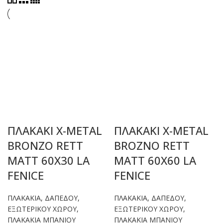
ΠΛΑΚΑΚΙ X-METAL
ΠΛΑΚΑΚΙ X-METAL
BRONZO RETT
BROZNO RETT
MATT 60X30 LA
MATT 60X60 LA
FENICE
FENICE
ΠΛΑΚΑΚΙΑ
,
ΔΑΠΕΔΟΥ
,
ΠΛΑΚΑΚΙΑ
,
ΔΑΠΕΔΟΥ
,
ΕΞΩΤΕΡΙΚΟΥ ΧΩΡΟΥ
,
ΕΞΩΤΕΡΙΚΟΥ ΧΩΡΟΥ
,
ΠΛΑΚΑΚΙΑ ΜΠΑΝΙΟΥ
ΠΛΑΚΑΚΙΑ ΜΠΑΝΙΟΥ