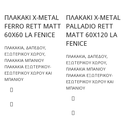
ΠΛΑΚΑΚΙ X-METAL
ΠΛΑΚΑΚΙ X-METAL
FERRO RETT MATT
PALLADIO RETT
60X60 LA FENICE
MATT 60X120 LA
FENICE
ΠΛΑΚΑΚΙΑ
,
ΔΑΠΕΔΟΥ
,
ΕΞΩΤΕΡΙΚΟΥ ΧΩΡΟΥ
,
ΠΛΑΚΑΚΙΑ
,
ΔΑΠΕΔΟΥ
,
ΠΛΑΚΑΚΙΑ ΜΠΑΝΙΟΥ
ΕΞΩΤΕΡΙΚΟΥ ΧΩΡΟΥ
,
ΠΛΑΚΑΚΙΑ ΕΞΩΤΕΡΙΚΟΥ-
ΠΛΑΚΑΚΙΑ ΜΠΑΝΙΟΥ
ΕΣΩΤΕΡΙΚΟΥ ΧΩΡΟΥ ΚΑΙ
ΠΛΑΚΑΚΙΑ ΕΞΩΤΕΡΙΚΟΥ-
ΜΠΑΝΙΟΥ
ΕΣΩΤΕΡΙΚΟΥ ΧΩΡΟΥ ΚΑΙ
ΜΠΑΝΙΟΥ