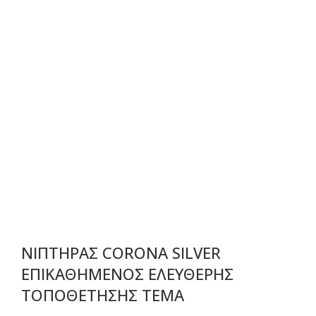
ΝΙΠΤΗΡΑΣ CORONA SILVER
ΕΠΙΚΑΘΗΜΕΝΟΣ ΕΛΕΥΘΕΡΗΣ
ΤΟΠΟΘΕΤΗΣΗΣ TEMA