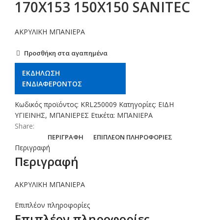
170X153 150X150 SANITEC
ΑΚΡΥΛΙΚΗ ΜΠΑΝΙΕΡΑ
Προσθήκη στα αγαπημένα
ΕΚΔΗΛΩΣΗ
ΕΝΔΙΑΦΕΡΟΝΤΟΣ
Κωδικός προϊόντος:
KRL250009
Κατηγορίες:
ΕΙΔΗ
ΥΓΙΕΙΝΗΣ
,
ΜΠΑΝΙΕΡΕΣ
Ετικέτα:
ΜΠΑΝΙΕΡΑ
Share:
ΠΕΡΙΓΡΑΦΉ
ΕΠΙΠΛΈΟΝ ΠΛΗΡΟΦΟΡΊΕΣ
Περιγραφή
Περιγραφή
ΑΚΡΥΛΙΚΗ ΜΠΑΝΙΕΡΑ
Επιπλέον πληροφορίες
Επιπλέον πληροφορίες