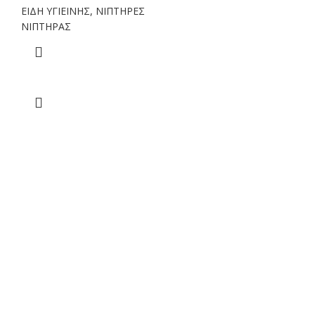
ΕΙΔΗ ΥΓΙΕΙΝΗΣ
,
ΝΙΠΤΗΡΕΣ
ΝΙΠΤΗΡΑΣ