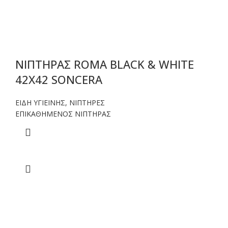
ΝΙΠΤΗΡΑΣ ROMA BLACK & WHITE
42X42 SONCERA
ΕΙΔΗ ΥΓΙΕΙΝΗΣ
,
ΝΙΠΤΗΡΕΣ
ΕΠΙΚΑΘΗΜΕΝΟΣ ΝΙΠΤΗΡΑΣ