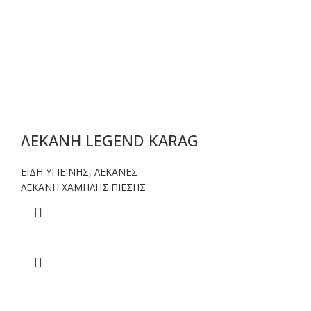
ΛΕΚΑΝΗ LEGEND KARAG
ΕΙΔΗ ΥΓΙΕΙΝΗΣ
,
ΛΕΚΑΝΕΣ
ΛΕΚΑΝΗ ΧΑΜΗΛΗΣ ΠΙΕΣΗΣ