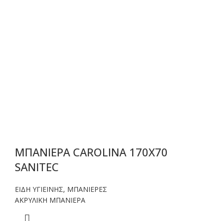
ΜΠΑΝΙΕΡΑ CAROLINA 170X70
SANITEC
ΕΙΔΗ ΥΓΙΕΙΝΗΣ
,
ΜΠΑΝΙΕΡΕΣ
ΑΚΡΥΛΙΚΗ ΜΠΑΝΙΕΡΑ