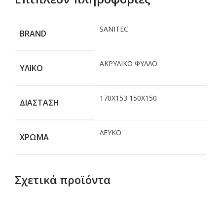
SANITEC
BRAND
ΑΚΡΥΛΙΚΟ ΦΥΛΛΟ
ΥΛΙΚΟ
170X153 150X150
ΔΙΑΣΤΑΣΗ
ΛΕΥΚΟ
ΧΡΩΜΑ
Σχετικά προϊόντα