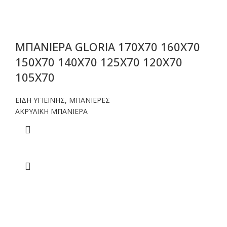
ΜΠΑΝΙΕΡΑ GLORIA 170X70 160X70
150X70 140X70 125X70 120X70
105X70
ΕΙΔΗ ΥΓΙΕΙΝΗΣ
,
ΜΠΑΝΙΕΡΕΣ
ΑΚΡΥΛΙΚΗ ΜΠΑΝΙΕΡΑ