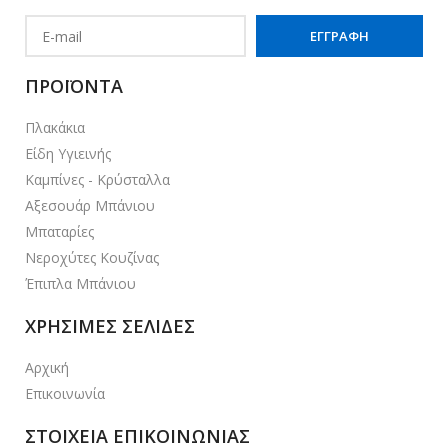
ΠΡΟΪΟΝΤΑ
Πλακάκια
Είδη Υγιεινής
Καμπίνες - Κρύσταλλα
Αξεσουάρ Μπάνιου
Μπαταρίες
Νεροχύτες Κουζίνας
Έπιπλα Μπάνιου
ΧΡΗΣΙΜΕΣ ΣΕΛΙΔΕΣ
Αρχική
Επικοινωνία
ΣΤΟΙΧΕΙΑ ΕΠΙΚΟΙΝΩΝΙΑΣ