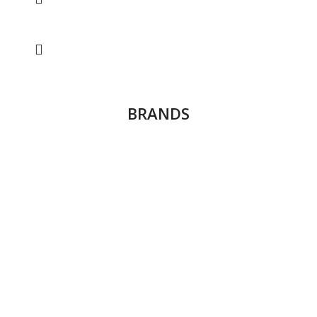
BRANDS