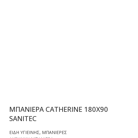
ΜΠΑΝΙΕΡΑ CATHERINE 180X90
SANITEC
ΕΙΔΗ ΥΓΙΕΙΝΗΣ
,
ΜΠΑΝΙΕΡΕΣ