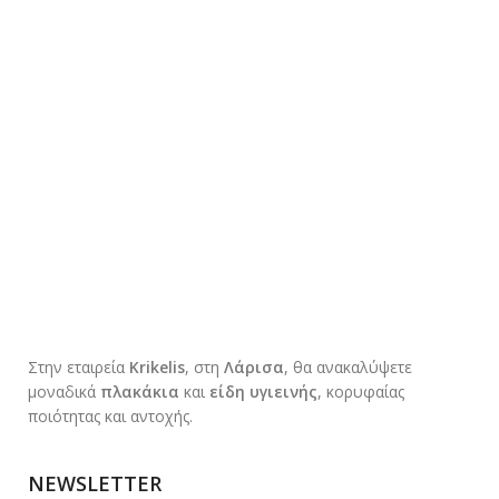
Στην εταιρεία
Krikelis
, στη
Λάρισα
, θα ανακαλύψετε
μοναδικά
πλακάκια
και
είδη υγιεινής
, κορυφαίας
ποιότητας και αντοχής.
NEWSLETTER