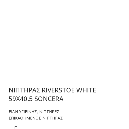
ΝΙΠΤΗΡΑΣ RIVERSTOE WHITE
59X40.5 SONCERA
ΕΙΔΗ ΥΓΙΕΙΝΗΣ
,
ΝΙΠΤΗΡΕΣ
ΕΠΙΚΑΘΗΜΕΝΟΣ ΝΙΠΤΗΡΑΣ