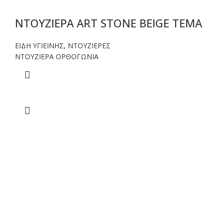
ΝΤΟΥΖΙΕΡΑ ART STONE BEIGE TEMA
ΕΙΔΗ ΥΓΙΕΙΝΗΣ
,
ΝΤΟΥΖΙΕΡΕΣ
NTOYΖΙΕΡΑ ΟΡΘΟΓΩΝΙΑ