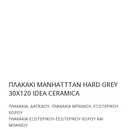
ΠΛΑΚΑΚΙ MANHATTTAN HARD GREY
30X120 IDEA CERAMICA
ΠΛΑΚΑΚΙΑ
,
ΔΑΠΕΔΟΥ
,
ΠΛΑΚΑΚΙΑ ΜΠΑΝΙΟΥ
,
ΕΞΩΤΕΡΙΚΟΥ
ΧΩΡΟΥ
ΠΛΑΚΑΚΙΑ ΕΞΩΤΕΡΙΚΟΥ-ΕΣΩΤΕΡΙΚΟΥ ΧΩΡΟΥ ΚΑΙ
ΜΠΑΝΙΟΥ