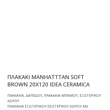
ΠΛΑΚΑΚΙ MANHATTTAN SOFT
BROWN 20X120 IDEA CERAMICA
ΠΛΑΚΑΚΙΑ
,
ΔΑΠΕΔΟΥ
,
ΠΛΑΚΑΚΙΑ ΜΠΑΝΙΟΥ
,
ΕΞΩΤΕΡΙΚΟΥ
ΧΩΡΟΥ
ΠΛΑΚΑΚΙΑ ΕΞΩΤΕΡΙΚΟΥ-ΕΣΩΤΕΡΙΚΟΥ ΧΩΡΟΥ ΚΑΙ