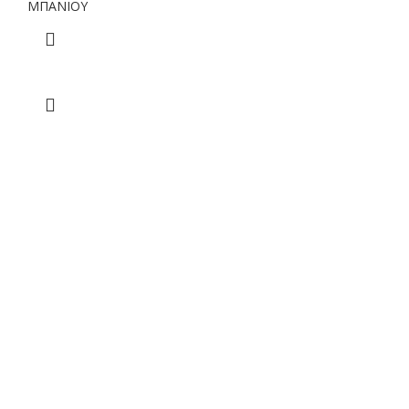
ΜΠΑΝΙΟΥ