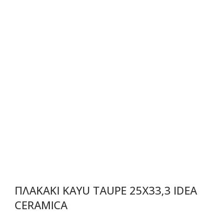
ΠΛΑΚΑΚΙ KAYU TAUPE 25X33,3 IDEA
CERAMICA