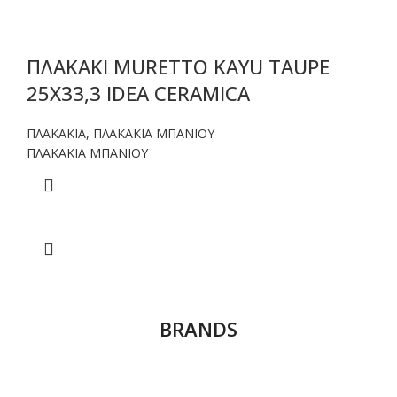
ΠΛΑΚΑΚΙ MURETTO KAYU TAUPE
25X33,3 IDEA CERAMICA
ΠΛΑΚΑΚΙΑ
,
ΠΛΑΚΑΚΙΑ ΜΠΑΝΙΟΥ
ΠΛΑΚΑΚΙΑ ΜΠΑΝΙΟΥ
BRANDS