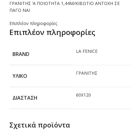
ΓΡΑΝΙΤΗΣ ‘Α ΠΟΙΟΤΗΤΑ 1,44M/ΚΙΒΩΤΙΟ ΑΝΤΟΧΗ ΣΕ
ΠΑΓΟ ΝΑΙ
Επιπλέον πληροφορίες
Επιπλέον πληροφορίες
LA FENICE
BRAND
ΓΡΑΝΙΤΗΣ
ΥΛΙΚΟ
60Χ120
ΔΙΑΣΤΑΣΗ
Σχετικά προϊόντα