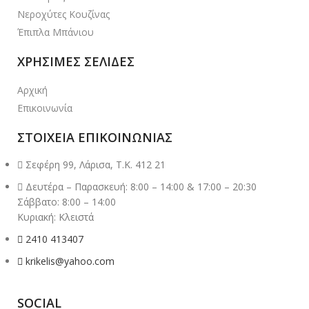
Νεροχύτες Κουζίνας
Έπιπλα Μπάνιου
ΧΡΗΣΙΜΕΣ ΣΕΛΙΔΕΣ
Αρχική
Επικοινωνία
ΣΤΟΙΧΕΙΑ ΕΠΙΚΟΙΝΩΝΙΑΣ
Σεφέρη 99, Λάρισα, Τ.Κ. 412 21
Δευτέρα – Παρασκευή: 8:00 – 14:00 & 17:00 – 20:30
Σάββατο: 8:00 – 14:00
Κυριακή: Κλειστά
2410 413407
krikelis@yahoo.com
SOCIAL