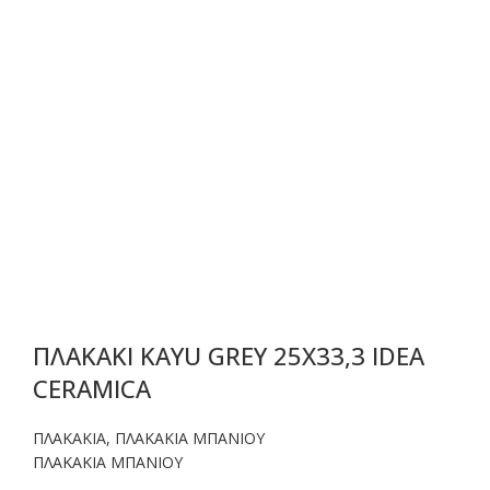
ΠΛΑΚΑΚΙ KAYU GREY 25X33,3 IDEA
CERAMICA
ΠΛΑΚΑΚΙΑ
,
ΠΛΑΚΑΚΙΑ ΜΠΑΝΙΟΥ
ΠΛΑΚΑΚΙΑ ΜΠΑΝΙΟΥ