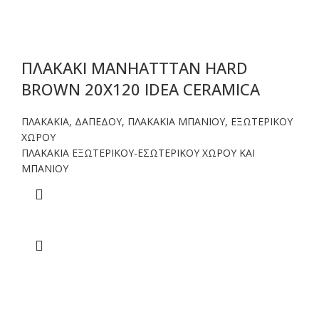
ΠΛΑΚΑΚΙ MANHATTTAN HARD
BROWN 20X120 IDEA CERAMICA
ΠΛΑΚΑΚΙΑ
,
ΔΑΠΕΔΟΥ
,
ΠΛΑΚΑΚΙΑ ΜΠΑΝΙΟΥ
,
ΕΞΩΤΕΡΙΚΟΥ
ΧΩΡΟΥ
ΠΛΑΚΑΚΙΑ ΕΞΩΤΕΡΙΚΟΥ-ΕΣΩΤΕΡΙΚΟΥ ΧΩΡΟΥ ΚΑΙ
ΜΠΑΝΙΟΥ