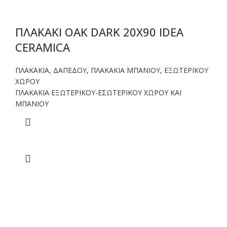
ΠΛΑΚΑΚΙ OAK DARK 20X90 IDEA
CERAMICA
ΠΛΑΚΑΚΙΑ
,
ΔΑΠΕΔΟΥ
,
ΠΛΑΚΑΚΙΑ ΜΠΑΝΙΟΥ
,
ΕΞΩΤΕΡΙΚΟΥ
ΧΩΡΟΥ
ΠΛΑΚΑΚΙΑ ΕΞΩΤΕΡΙΚΟΥ-ΕΣΩΤΕΡΙΚΟΥ ΧΩΡΟΥ ΚΑΙ
ΜΠΑΝΙΟΥ