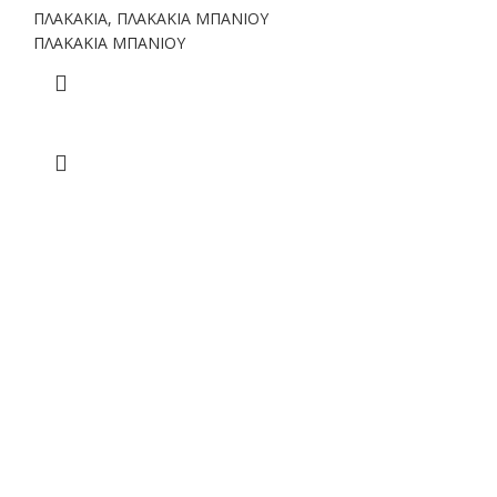
ΠΛΑΚΑΚΙΑ
,
ΠΛΑΚΑΚΙΑ ΜΠΑΝΙΟΥ
ΠΛΑΚΑΚΙΑ ΜΠΑΝΙΟΥ