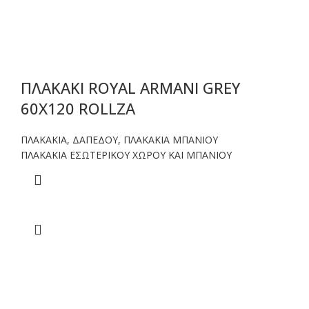
ΠΛΑΚΑΚΙ ROYAL ARMANI GREY
60X120 ROLLZA
ΠΛΑΚΑΚΙΑ
,
ΔΑΠΕΔΟΥ
,
ΠΛΑΚΑΚΙΑ ΜΠΑΝΙΟΥ
ΠΛΑΚΑΚΙΑ ΕΣΩΤΕΡΙΚΟΥ ΧΩΡΟΥ ΚΑΙ ΜΠΑΝΙΟΥ