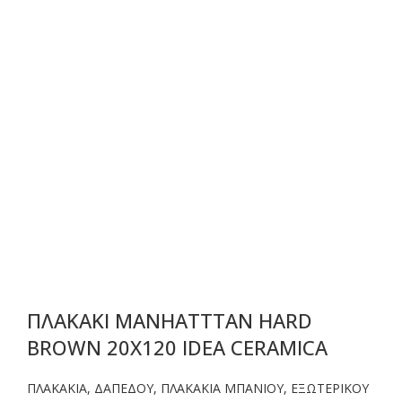
ΠΛΑΚΑΚΙ MANHATTTAN HARD
BROWN 20X120 IDEA CERAMICA
ΠΛΑΚΑΚΙΑ
,
ΔΑΠΕΔΟΥ
,
ΠΛΑΚΑΚΙΑ ΜΠΑΝΙΟΥ
,
ΕΞΩΤΕΡΙΚΟΥ