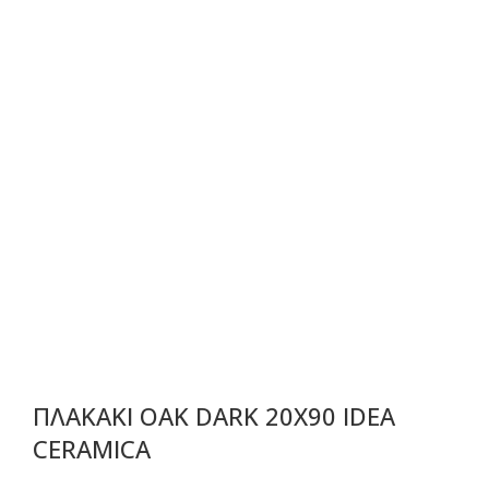
ΠΛΑΚΑΚΙ OAK DARK 20X90 IDEA
CERAMICA