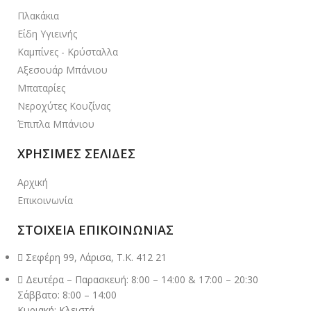
Πλακάκια
Είδη Υγιεινής
Καμπίνες - Κρύσταλλα
Αξεσουάρ Μπάνιου
Μπαταρίες
Νεροχύτες Κουζίνας
Έπιπλα Μπάνιου
ΧΡΗΣΙΜΕΣ ΣΕΛΙΔΕΣ
Αρχική
Επικοινωνία
ΣΤΟΙΧΕΙΑ ΕΠΙΚΟΙΝΩΝΙΑΣ
Σεφέρη 99, Λάρισα, Τ.Κ. 412 21
Δευτέρα – Παρασκευή: 8:00 – 14:00 & 17:00 – 20:30
Σάββατο: 8:00 – 14:00
Κυριακή: Κλειστά