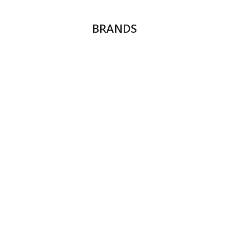
BRANDS