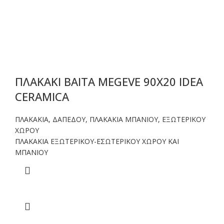
ΠΛΑΚΑΚΙ BAITA MEGEVE 90X20 IDEA
CERAMICA
ΠΛΑΚΑΚΙΑ
,
ΔΑΠΕΔΟΥ
,
ΠΛΑΚΑΚΙΑ ΜΠΑΝΙΟΥ
,
ΕΞΩΤΕΡΙΚΟΥ
ΧΩΡΟΥ
ΠΛΑΚΑΚΙΑ ΕΞΩΤΕΡΙΚΟΥ-ΕΣΩΤΕΡΙΚΟΥ ΧΩΡΟΥ ΚΑΙ
ΜΠΑΝΙΟΥ