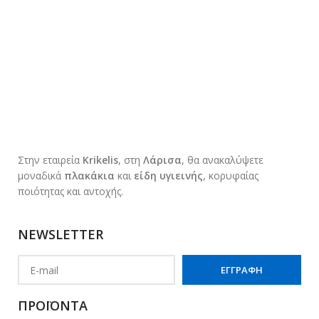
Στην εταιρεία
Krikelis
, στη
Λάρισα
, θα ανακαλύψετε
μοναδικά
πλακάκια
και
είδη υγιεινής
, κορυφαίας
ποιότητας και αντοχής.
NEWSLETTER
ΠΡΟΪΟΝΤΑ