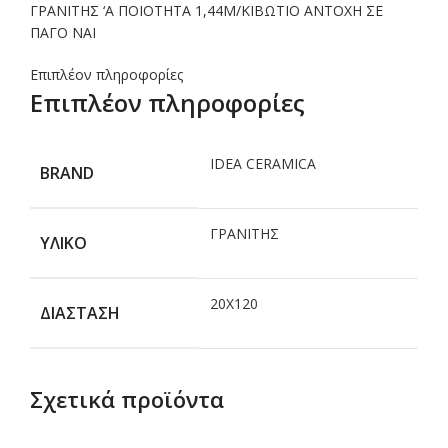
ΓΡΑΝΙΤΗΣ ‘Α ΠΟΙΟΤΗΤΑ 1,44M/ΚΙΒΩΤΙΟ ΑΝΤΟΧΗ ΣΕ
ΠΑΓΟ ΝΑΙ
Επιπλέον πληροφορίες
Επιπλέον πληροφορίες
IDEA CERAMICA
BRAND
ΓΡΑΝΙΤΗΣ
ΥΛΙΚΟ
20Χ120
ΔΙΑΣΤΑΣΗ
Σχετικά προϊόντα