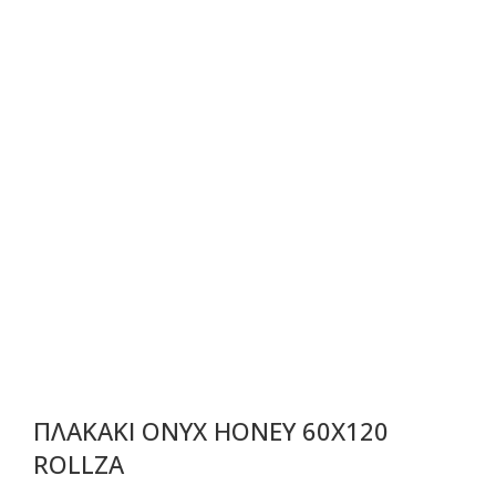
ΠΛΑΚΑΚΙ ONYX HONEY 60X120
ROLLZA