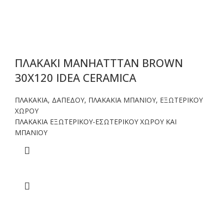
ΠΛΑΚΑΚΙ MANHATTTAN BROWN
30X120 IDEA CERAMICA
ΠΛΑΚΑΚΙΑ
,
ΔΑΠΕΔΟΥ
,
ΠΛΑΚΑΚΙΑ ΜΠΑΝΙΟΥ
,
ΕΞΩΤΕΡΙΚΟΥ
ΧΩΡΟΥ
ΠΛΑΚΑΚΙΑ ΕΞΩΤΕΡΙΚΟΥ-ΕΣΩΤΕΡΙΚΟΥ ΧΩΡΟΥ ΚΑΙ
ΜΠΑΝΙΟΥ