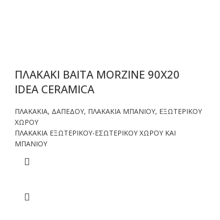
ΠΛΑΚΑΚΙ BAITA MORZINE 90X20
IDEA CERAMICA
ΠΛΑΚΑΚΙΑ
,
ΔΑΠΕΔΟΥ
,
ΠΛΑΚΑΚΙΑ ΜΠΑΝΙΟΥ
,
ΕΞΩΤΕΡΙΚΟΥ
ΧΩΡΟΥ
ΠΛΑΚΑΚΙΑ ΕΞΩΤΕΡΙΚΟΥ-ΕΣΩΤΕΡΙΚΟΥ ΧΩΡΟΥ ΚΑΙ
ΜΠΑΝΙΟΥ