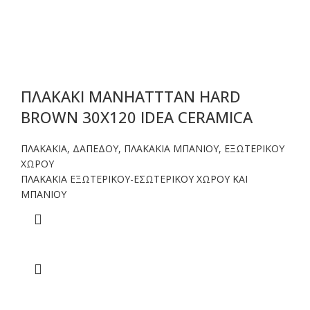
ΠΛΑΚΑΚΙ MANHATTTAN HARD
BROWN 30X120 IDEA CERAMICA
ΠΛΑΚΑΚΙΑ
,
ΔΑΠΕΔΟΥ
,
ΠΛΑΚΑΚΙΑ ΜΠΑΝΙΟΥ
,
ΕΞΩΤΕΡΙΚΟΥ
ΧΩΡΟΥ
ΠΛΑΚΑΚΙΑ ΕΞΩΤΕΡΙΚΟΥ-ΕΣΩΤΕΡΙΚΟΥ ΧΩΡΟΥ ΚΑΙ
ΜΠΑΝΙΟΥ