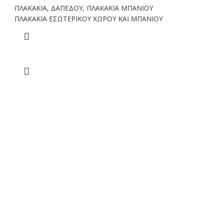
ΠΛΑΚΑΚΙΑ
,
ΔΑΠΕΔΟΥ
,
ΠΛΑΚΑΚΙΑ ΜΠΑΝΙΟΥ
ΠΛΑΚΑΚΙΑ ΕΣΩΤΕΡΙΚΟΥ ΧΩΡΟΥ ΚΑΙ ΜΠΑΝΙΟΥ