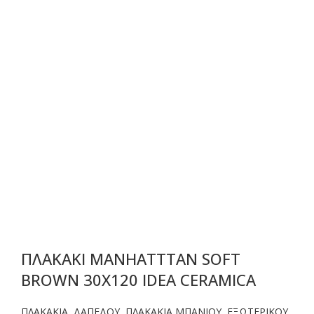
ΠΛΑΚΑΚΙ MANHATTTAN SOFT
BROWN 30X120 IDEA CERAMICA
ΠΛΑΚΑΚΙΑ
,
ΔΑΠΕΔΟΥ
,
ΠΛΑΚΑΚΙΑ ΜΠΑΝΙΟΥ
,
ΕΞΩΤΕΡΙΚΟΥ