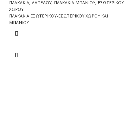
ΠΛΑΚΑΚΙΑ
,
ΔΑΠΕΔΟΥ
,
ΠΛΑΚΑΚΙΑ ΜΠΑΝΙΟΥ
,
ΕΞΩΤΕΡΙΚΟΥ
ΧΩΡΟΥ
ΠΛΑΚΑΚΙΑ ΕΞΩΤΕΡΙΚΟΥ-ΕΣΩΤΕΡΙΚΟΥ ΧΩΡΟΥ ΚΑΙ
ΜΠΑΝΙΟΥ