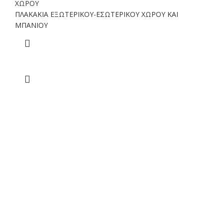
ΧΩΡΟΥ
ΠΛΑΚΑΚΙΑ ΕΞΩΤΕΡΙΚΟΥ-ΕΣΩΤΕΡΙΚΟΥ ΧΩΡΟΥ ΚΑΙ
ΜΠΑΝΙΟΥ