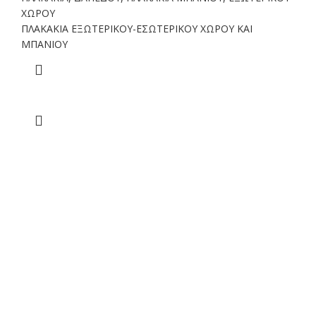
ΧΩΡΟΥ
ΠΛΑΚΑΚΙΑ ΕΞΩΤΕΡΙΚΟΥ-ΕΣΩΤΕΡΙΚΟΥ ΧΩΡΟΥ ΚΑΙ
ΜΠΑΝΙΟΥ