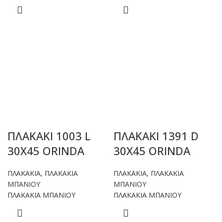
ΠΛΑΚΑΚΙ 1003 L
ΠΛΑΚΑΚΙ 1391 D
30X45 ORINDA
30X45 ORINDA
ΠΛΑΚΑΚΙΑ
,
ΠΛΑΚΑΚΙΑ
ΠΛΑΚΑΚΙΑ
,
ΠΛΑΚΑΚΙΑ
ΜΠΑΝΙΟΥ
ΜΠΑΝΙΟΥ
ΠΛΑΚΑΚΙΑ ΜΠΑΝΙΟΥ
ΠΛΑΚΑΚΙΑ ΜΠΑΝΙΟΥ