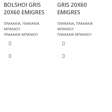
BOLSHOI GRIS
GRIS 20X60
20X60 EMIGRES
EMIGRES
ΠΛΑΚΑΚΙΑ
,
ΠΛΑΚΑΚΙΑ
ΠΛΑΚΑΚΙΑ
,
ΠΛΑΚΑΚΙΑ
ΜΠΑΝΙΟΥ
ΜΠΑΝΙΟΥ
ΠΛΑΚΑΚΙΑ ΜΠΑΝΙΟΥ
ΠΛΑΚΑΚΙΑ ΜΠΑΝΙΟΥ