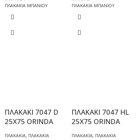
ΠΛΑΚΑΚΙΑ ΜΠΑΝΙΟΥ
ΠΛΑΚΑΚΙΑ ΜΠΑΝΙΟΥ
ΠΛΑΚΑΚΙ 7047 D
ΠΛΑΚΑΚΙ 7047 HL
25X75 ORINDA
25X75 ORINDA
ΠΛΑΚΑΚΙΑ
,
ΠΛΑΚΑΚΙΑ
ΠΛΑΚΑΚΙΑ
,
ΠΛΑΚΑΚΙΑ