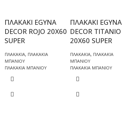
ΠΛΑΚΑΚΙ EGYNA
ΠΛΑΚΑΚΙ EGYNA
DECOR ROJO 20X60
DECOR TITANIO
SUPER
20X60 SUPER
ΠΛΑΚΑΚΙΑ
,
ΠΛΑΚΑΚΙΑ
ΠΛΑΚΑΚΙΑ
,
ΠΛΑΚΑΚΙΑ
ΜΠΑΝΙΟΥ
ΜΠΑΝΙΟΥ
ΠΛΑΚΑΚΙΑ ΜΠΑΝΙΟΥ
ΠΛΑΚΑΚΙΑ ΜΠΑΝΙΟΥ