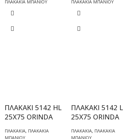
ΠΛΑΚΑΚΙΑ ΜΠΑΝΙΟΥ
ΠΛΑΚΑΚΙΑ ΜΠΑΝΙΟΥ
ΠΛΑΚΑΚΙ 5142 HL
ΠΛΑΚΑΚΙ 5142 L
25X75 ORINDA
25X75 ORINDA
ΠΛΑΚΑΚΙΑ
,
ΠΛΑΚΑΚΙΑ
ΠΛΑΚΑΚΙΑ
,
ΠΛΑΚΑΚΙΑ
ΜΠΑΝΙΟΥ
ΜΠΑΝΙΟΥ