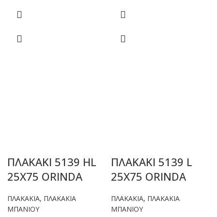
ΠΛΑΚΑΚΙ 5139 HL
ΠΛΑΚΑΚΙ 5139 L
25X75 ORINDA
25X75 ORINDA
ΠΛΑΚΑΚΙΑ
,
ΠΛΑΚΑΚΙΑ
ΠΛΑΚΑΚΙΑ
,
ΠΛΑΚΑΚΙΑ
ΜΠΑΝΙΟΥ
ΜΠΑΝΙΟΥ