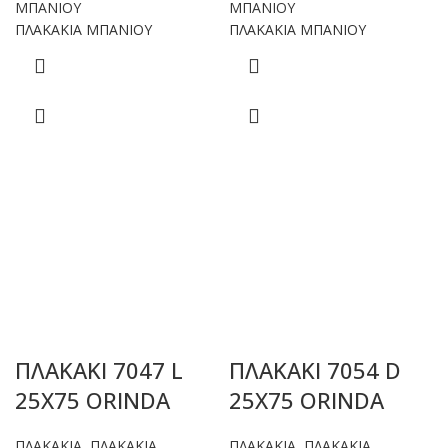
ΜΠΑΝΙΟΥ
ΜΠΑΝΙΟΥ
ΠΛΑΚΑΚΙΑ ΜΠΑΝΙΟΥ
ΠΛΑΚΑΚΙΑ ΜΠΑΝΙΟΥ
ΠΛΑΚΑΚΙ 7047 L
ΠΛΑΚΑΚΙ 7054 D
25X75 ORINDA
25X75 ORINDA
ΠΛΑΚΑΚΙΑ
,
ΠΛΑΚΑΚΙΑ
ΠΛΑΚΑΚΙΑ
,
ΠΛΑΚΑΚΙΑ