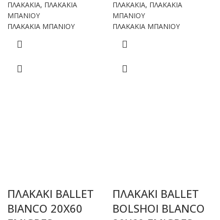
ΠΛΑΚΑΚΙΑ
,
ΠΛΑΚΑΚΙΑ
ΠΛΑΚΑΚΙΑ
,
ΠΛΑΚΑΚΙΑ
ΜΠΑΝΙΟΥ
ΜΠΑΝΙΟΥ
ΠΛΑΚΑΚΙΑ ΜΠΑΝΙΟΥ
ΠΛΑΚΑΚΙΑ ΜΠΑΝΙΟΥ
ΠΛΑΚΑΚΙ BALLET
ΠΛΑΚΑΚΙ BALLET
BIANCO 20X60
BOLSHOI BLANCO