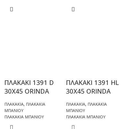
ΠΛΑΚΑΚΙ 1391 D
ΠΛΑΚΑΚΙ 1391 HL
30X45 ORINDA
30X45 ORINDA
ΠΛΑΚΑΚΙΑ
,
ΠΛΑΚΑΚΙΑ
ΠΛΑΚΑΚΙΑ
,
ΠΛΑΚΑΚΙΑ
ΜΠΑΝΙΟΥ
ΜΠΑΝΙΟΥ
ΠΛΑΚΑΚΙΑ ΜΠΑΝΙΟΥ
ΠΛΑΚΑΚΙΑ ΜΠΑΝΙΟΥ