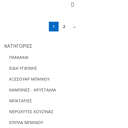
1
2
→
ΚΑΤΗΓΟΡΙΕΣ
ΠΛΑΚΑΚΙΑ
ΕΙΔΗ ΥΓΙΕΙΝΗΣ
ΑΞΕΣΟΥΑΡ ΜΠΑΝΙΟΥ
ΚΑΜΠΙΝΕΣ - ΚΡΥΣΤΑΛΛΑ
ΜΠΑΤΑΡΙΕΣ
ΝΕΡΟΧΥΤΕΣ ΚΟΥΖΙΝΑΣ
ΕΠΙΠΛΑ ΜΠΑΝΙΟΥ