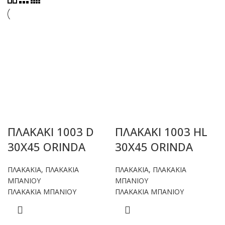
ΠΛΑΚΑΚΙ 1003 D
ΠΛΑΚΑΚΙ 1003 HL
30X45 ORINDA
30X45 ORINDA
ΠΛΑΚΑΚΙΑ
,
ΠΛΑΚΑΚΙΑ
ΠΛΑΚΑΚΙΑ
,
ΠΛΑΚΑΚΙΑ
ΜΠΑΝΙΟΥ
ΜΠΑΝΙΟΥ
ΠΛΑΚΑΚΙΑ ΜΠΑΝΙΟΥ
ΠΛΑΚΑΚΙΑ ΜΠΑΝΙΟΥ