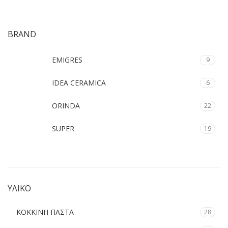
BRAND
EMIGRES
9
IDEA CERAMICA
6
ORINDA
22
SUPER
19
ΥΛΙΚΟ
ΚΟΚΚΙΝΗ ΠΑΣΤΑ
28