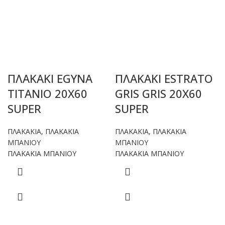
ΠΛΑΚΑΚΙ EGYNA
ΠΛΑΚΑΚΙ ESTRATO
TITANIO 20X60
GRIS GRIS 20X60
SUPER
SUPER
ΠΛΑΚΑΚΙΑ
,
ΠΛΑΚΑΚΙΑ
ΠΛΑΚΑΚΙΑ
,
ΠΛΑΚΑΚΙΑ
ΜΠΑΝΙΟΥ
ΜΠΑΝΙΟΥ
ΠΛΑΚΑΚΙΑ ΜΠΑΝΙΟΥ
ΠΛΑΚΑΚΙΑ ΜΠΑΝΙΟΥ