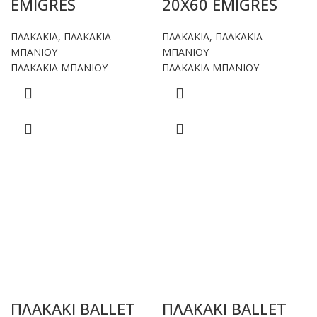
EMIGRES
20X60 EMIGRES
ΠΛΑΚΑΚΙΑ
,
ΠΛΑΚΑΚΙΑ
ΠΛΑΚΑΚΙΑ
,
ΠΛΑΚΑΚΙΑ
ΜΠΑΝΙΟΥ
ΜΠΑΝΙΟΥ
ΠΛΑΚΑΚΙΑ ΜΠΑΝΙΟΥ
ΠΛΑΚΑΚΙΑ ΜΠΑΝΙΟΥ
ΠΛΑΚΑΚΙ BALLET
ΠΛΑΚΑΚΙ BALLET