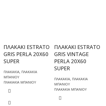
ΠΛΑΚΑΚΙ ESTRATO
ΠΛΑΚΑΚΙ ESTRATO
GRIS PERLA 20X60
GRIS VINTAGE
SUPER
PERLA 20X60
SUPER
ΠΛΑΚΑΚΙΑ
,
ΠΛΑΚΑΚΙΑ
ΜΠΑΝΙΟΥ
ΠΛΑΚΑΚΙΑ
,
ΠΛΑΚΑΚΙΑ
ΠΛΑΚΑΚΙΑ ΜΠΑΝΙΟΥ
ΜΠΑΝΙΟΥ
ΠΛΑΚΑΚΙΑ ΜΠΑΝΙΟΥ