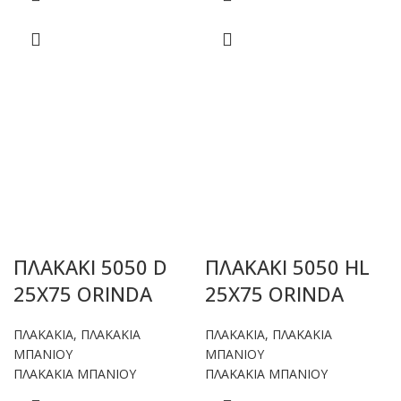
ΠΛΑΚΑΚΙ 5050 D
ΠΛΑΚΑΚΙ 5050 HL
25X75 ORINDA
25X75 ORINDA
ΠΛΑΚΑΚΙΑ
,
ΠΛΑΚΑΚΙΑ
ΠΛΑΚΑΚΙΑ
,
ΠΛΑΚΑΚΙΑ
ΜΠΑΝΙΟΥ
ΜΠΑΝΙΟΥ
ΠΛΑΚΑΚΙΑ ΜΠΑΝΙΟΥ
ΠΛΑΚΑΚΙΑ ΜΠΑΝΙΟΥ