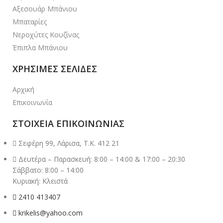
Αξεσουάρ Μπάνιου
Μπαταρίες
Νεροχύτες Κουζίνας
Έπιπλα Μπάνιου
ΧΡΗΣΙΜΕΣ ΣΕΛΙΔΕΣ
Αρχική
Επικοινωνία
ΣΤΟΙΧΕΙΑ ΕΠΙΚΟΙΝΩΝΙΑΣ
Σεφέρη 99, Λάρισα, Τ.Κ. 412 21
Δευτέρα – Παρασκευή: 8:00 – 14:00 & 17:00 – 20:30
Σάββατο: 8:00 – 14:00
Κυριακή: Κλειστά
2410 413407
krikelis@yahoo.com