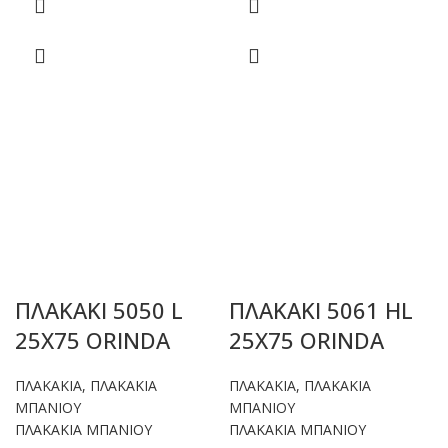
ΠΛΑΚΑΚΙ 5050 L
ΠΛΑΚΑΚΙ 5061 HL
25X75 ORINDA
25X75 ORINDA
ΠΛΑΚΑΚΙΑ
,
ΠΛΑΚΑΚΙΑ
ΠΛΑΚΑΚΙΑ
,
ΠΛΑΚΑΚΙΑ
ΜΠΑΝΙΟΥ
ΜΠΑΝΙΟΥ
ΠΛΑΚΑΚΙΑ ΜΠΑΝΙΟΥ
ΠΛΑΚΑΚΙΑ ΜΠΑΝΙΟΥ