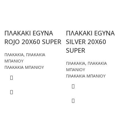
ΠΛΑΚΑΚΙ EGYNA
ΠΛΑΚΑΚΙ EGYNA
ROJO 20X60 SUPER
SILVER 20X60
SUPER
ΠΛΑΚΑΚΙΑ
,
ΠΛΑΚΑΚΙΑ
ΜΠΑΝΙΟΥ
ΠΛΑΚΑΚΙΑ
,
ΠΛΑΚΑΚΙΑ
ΠΛΑΚΑΚΙΑ ΜΠΑΝΙΟΥ
ΜΠΑΝΙΟΥ
ΠΛΑΚΑΚΙΑ ΜΠΑΝΙΟΥ