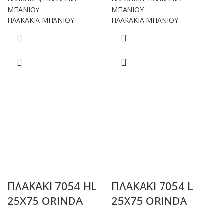
ΜΠΑΝΙΟΥ
ΜΠΑΝΙΟΥ
ΠΛΑΚΑΚΙΑ ΜΠΑΝΙΟΥ
ΠΛΑΚΑΚΙΑ ΜΠΑΝΙΟΥ
ΠΛΑΚΑΚΙ 7054 HL
ΠΛΑΚΑΚΙ 7054 L
25X75 ORINDA
25X75 ORINDA