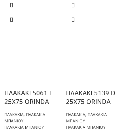
ΠΛΑΚΑΚΙ 5061 L
ΠΛΑΚΑΚΙ 5139 D
25X75 ORINDA
25X75 ORINDA
ΠΛΑΚΑΚΙΑ
,
ΠΛΑΚΑΚΙΑ
ΠΛΑΚΑΚΙΑ
,
ΠΛΑΚΑΚΙΑ
ΜΠΑΝΙΟΥ
ΜΠΑΝΙΟΥ
ΠΛΑΚΑΚΙΑ ΜΠΑΝΙΟΥ
ΠΛΑΚΑΚΙΑ ΜΠΑΝΙΟΥ