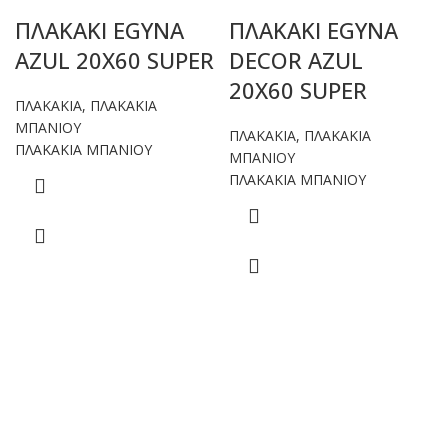
ΠΛΑΚΑΚΙ EGYNA
ΠΛΑΚΑΚΙ EGYNA
AZUL 20X60 SUPER
DECOR AZUL
20X60 SUPER
ΠΛΑΚΑΚΙΑ
,
ΠΛΑΚΑΚΙΑ
ΜΠΑΝΙΟΥ
ΠΛΑΚΑΚΙΑ
,
ΠΛΑΚΑΚΙΑ
ΠΛΑΚΑΚΙΑ ΜΠΑΝΙΟΥ
ΜΠΑΝΙΟΥ
ΠΛΑΚΑΚΙΑ ΜΠΑΝΙΟΥ