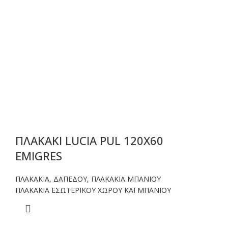
ΠΛΑΚΑΚΙ LUCIA PUL 120X60
EMIGRES
ΠΛΑΚΑΚΙΑ
,
ΔΑΠΕΔΟΥ
,
ΠΛΑΚΑΚΙΑ ΜΠΑΝΙΟΥ
ΠΛΑΚΑΚΙΑ ΕΣΩΤΕΡΙΚΟΥ ΧΩΡΟΥ ΚΑΙ ΜΠΑΝΙΟΥ