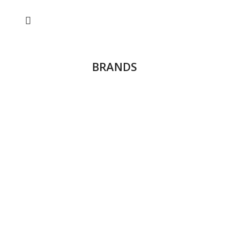
BRANDS