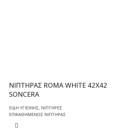
ΝΙΠΤΗΡΑΣ ROMA WHITE 42X42
SONCERA
ΕΙΔΗ ΥΓΙΕΙΝΗΣ
,
ΝΙΠΤΗΡΕΣ
ΕΠΙΚΑΘΗΜΕΝΟΣ ΝΙΠΤΗΡΑΣ