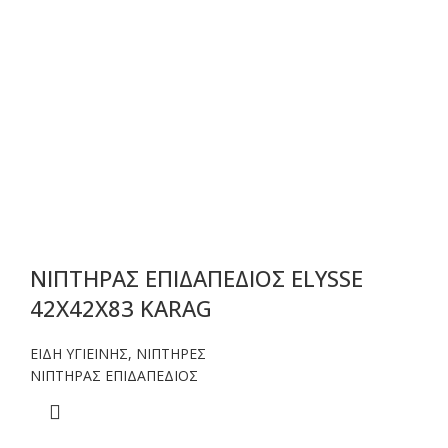
ΝΙΠΤΗΡΑΣ ΕΠΙΔΑΠΕΔΙΟΣ ELYSSE
42X42X83 KARAG
ΕΙΔΗ ΥΓΙΕΙΝΗΣ
,
ΝΙΠΤΗΡΕΣ
ΝΙΠΤΗΡΑΣ ΕΠΙΔΑΠΕΔΙΟΣ