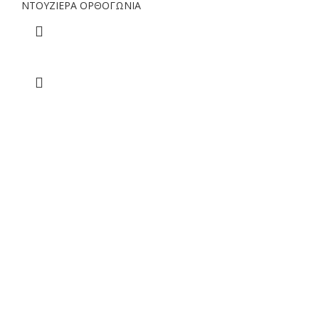
NTOYΖΙΕΡΑ ΟΡΘΟΓΩΝΙΑ