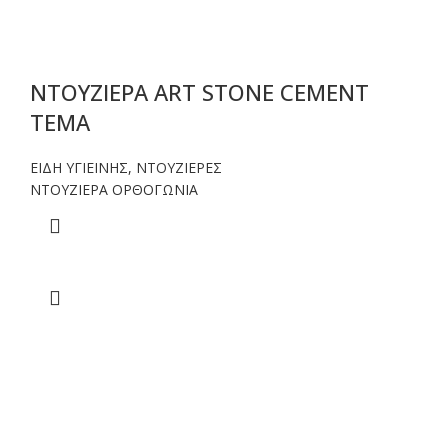
ΝΤΟΥΖΙΕΡΑ ART STONE CEMENT
TEMA
ΕΙΔΗ ΥΓΙΕΙΝΗΣ
,
ΝΤΟΥΖΙΕΡΕΣ
NTOYΖΙΕΡΑ ΟΡΘΟΓΩΝΙΑ