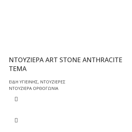
ΝΤΟΥΖΙΕΡΑ ART STONE ANTHRACITE
TEMA
ΕΙΔΗ ΥΓΙΕΙΝΗΣ
,
ΝΤΟΥΖΙΕΡΕΣ
NTOYΖΙΕΡΑ ΟΡΘΟΓΩΝΙΑ