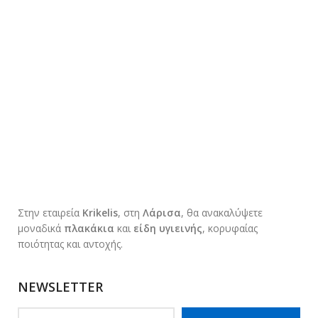
Στην εταιρεία
Krikelis
, στη
Λάρισα
, θα ανακαλύψετε
μοναδικά
πλακάκια
και
είδη υγιεινής
, κορυφαίας
ποιότητας και αντοχής.
NEWSLETTER