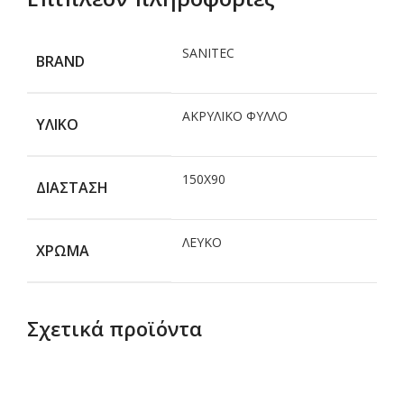
SANITEC
BRAND
ΑΚΡΥΛΙΚΟ ΦΥΛΛΟ
ΥΛΙΚΟ
150X90
ΔΙΑΣΤΑΣΗ
ΛΕΥΚΟ
ΧΡΩΜΑ
Σχετικά προϊόντα