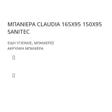
ΜΠΑΝΙΕΡΑ CLAUDIA 165X95 150X95
SANITEC
ΕΙΔΗ ΥΓΙΕΙΝΗΣ
,
ΜΠΑΝΙΕΡΕΣ
ΑΚΡΥΛΙΚΗ ΜΠΑΝΙΕΡΑ