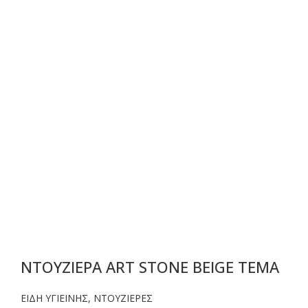
ΝΤΟΥΖΙΕΡΑ ART STONE BEIGE TEMA
ΕΙΔΗ ΥΓΙΕΙΝΗΣ
,
ΝΤΟΥΖΙΕΡΕΣ