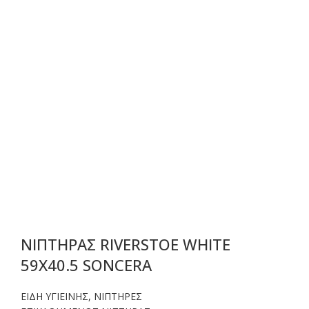
ΝΙΠΤΗΡΑΣ RIVERSTOE WHITE
59X40.5 SONCERA
ΕΙΔΗ ΥΓΙΕΙΝΗΣ
,
ΝΙΠΤΗΡΕΣ