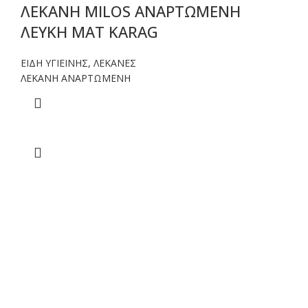
ΛΕΚΑΝΗ MILOS ΑΝΑΡΤΩΜΕΝΗ
ΛΕΥΚΗ ΜΑΤ KARAG
ΕΙΔΗ ΥΓΙΕΙΝΗΣ
,
ΛΕΚΑΝΕΣ
ΛΕΚΑΝΗ ΑΝΑΡΤΩΜΕΝΗ