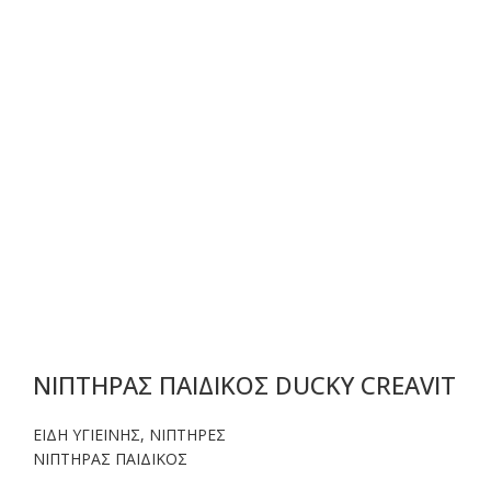
ΝΙΠΤΗΡΑΣ ΠΑΙΔΙΚΟΣ DUCKY CREAVIT
ΕΙΔΗ ΥΓΙΕΙΝΗΣ
,
ΝΙΠΤΗΡΕΣ
ΝΙΠΤΗΡΑΣ ΠΑΙΔΙΚΟΣ