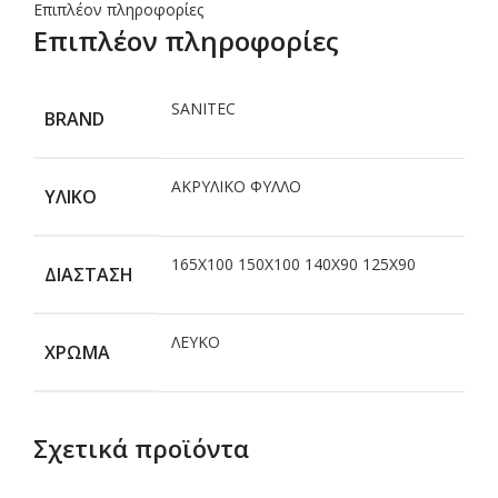
Επιπλέον πληροφορίες
Επιπλέον πληροφορίες
SANITEC
BRAND
ΑΚΡΥΛΙΚΟ ΦΥΛΛΟ
ΥΛΙΚΟ
165X100 150X100 140X90 125X90
ΔΙΑΣΤΑΣΗ
ΛΕΥΚΟ
ΧΡΩΜΑ
Σχετικά προϊόντα