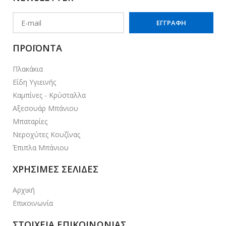
ΠΡΟΪΟΝΤΑ
Πλακάκια
Είδη Υγιεινής
Καμπίνες - Κρύσταλλα
Αξεσουάρ Μπάνιου
Μπαταρίες
Νεροχύτες Κουζίνας
Έπιπλα Μπάνιου
ΧΡΗΣΙΜΕΣ ΣΕΛΙΔΕΣ
Αρχική
Επικοινωνία
ΣΤΟΙΧΕΙΑ ΕΠΙΚΟΙΝΩΝΙΑΣ