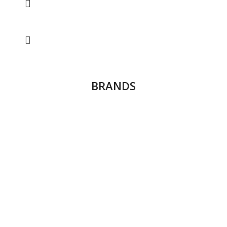
BRANDS