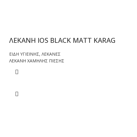
ΛΕΚΑΝΗ IOS BLACK MATT KARAG
ΕΙΔΗ ΥΓΙΕΙΝΗΣ
,
ΛΕΚΑΝΕΣ
ΛΕΚΑΝΗ ΧΑΜΗΛΗΣ ΠΙΕΣΗΣ