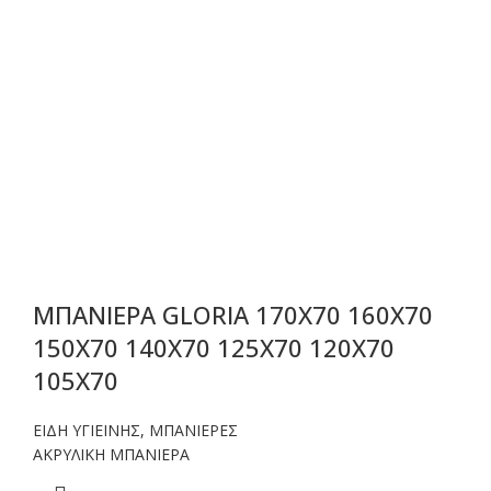
ΜΠΑΝΙΕΡΑ GLORIA 170X70 160X70
150X70 140X70 125X70 120X70
105X70
ΕΙΔΗ ΥΓΙΕΙΝΗΣ
,
ΜΠΑΝΙΕΡΕΣ
ΑΚΡΥΛΙΚΗ ΜΠΑΝΙΕΡΑ