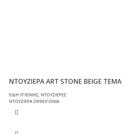
ΝΤΟΥΖΙΕΡΑ ART STONE BEIGE TEMA
ΕΙΔΗ ΥΓΙΕΙΝΗΣ
,
ΝΤΟΥΖΙΕΡΕΣ
NTOYΖΙΕΡΑ ΟΡΘΟΓΩΝΙΑ