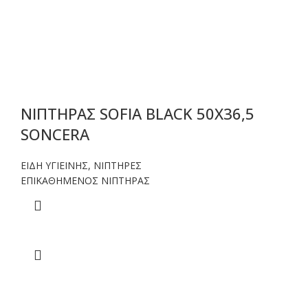
ΝΙΠΤΗΡΑΣ SOFIA BLACK 50X36,5
SONCERA
ΕΙΔΗ ΥΓΙΕΙΝΗΣ
,
ΝΙΠΤΗΡΕΣ
ΕΠΙΚΑΘΗΜΕΝΟΣ ΝΙΠΤΗΡΑΣ