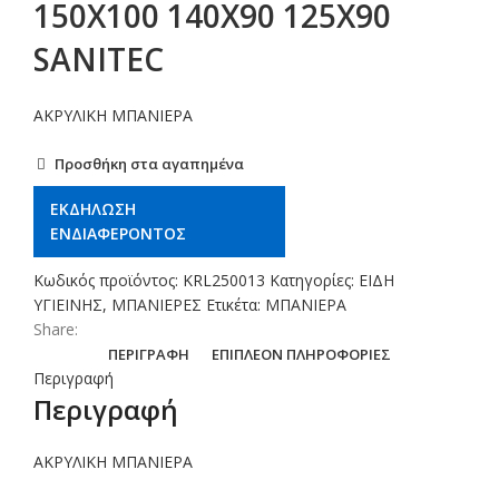
150X100 140X90 125X90
SANITEC
ΑΚΡΥΛΙΚΗ ΜΠΑΝΙΕΡΑ
Προσθήκη στα αγαπημένα
ΕΚΔΗΛΩΣΗ
ΕΝΔΙΑΦΕΡΟΝΤΟΣ
Κωδικός προϊόντος:
KRL250013
Κατηγορίες:
ΕΙΔΗ
ΥΓΙΕΙΝΗΣ
,
ΜΠΑΝΙΕΡΕΣ
Ετικέτα:
ΜΠΑΝΙΕΡΑ
Share:
ΠΕΡΙΓΡΑΦΉ
ΕΠΙΠΛΈΟΝ ΠΛΗΡΟΦΟΡΊΕΣ
Περιγραφή
Περιγραφή
ΑΚΡΥΛΙΚΗ ΜΠΑΝΙΕΡΑ