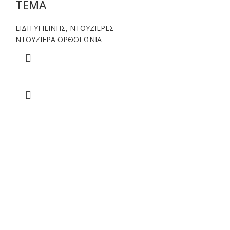
TEMA
ΕΙΔΗ ΥΓΙΕΙΝΗΣ
,
ΝΤΟΥΖΙΕΡΕΣ
NTOYΖΙΕΡΑ ΟΡΘΟΓΩΝΙΑ