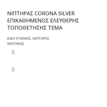
ΝΙΠΤΗΡΑΣ CORONA SILVER
ΕΠΙΚΑΘΗΜΕΝΟΣ ΕΛΕΥΘΕΡΗΣ
ΤΟΠΟΘΕΤΗΣΗΣ TEMA
ΕΙΔΗ ΥΓΙΕΙΝΗΣ
,
ΝΙΠΤΗΡΕΣ
ΝΙΠΤΗΡΑΣ