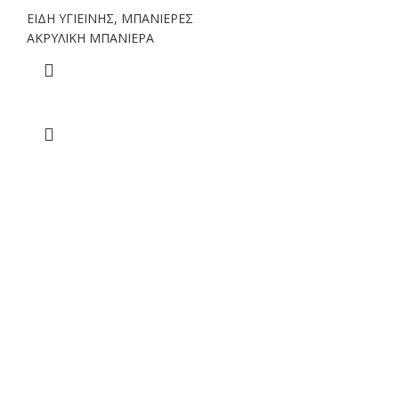
ΕΙΔΗ ΥΓΙΕΙΝΗΣ
,
ΜΠΑΝΙΕΡΕΣ
ΑΚΡΥΛΙΚΗ ΜΠΑΝΙΕΡΑ