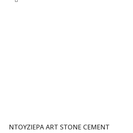
ΝΤΟΥΖΙΕΡΑ ART STONE CEMENT