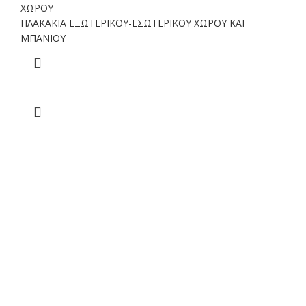
ΧΩΡΟΥ
ΠΛΑΚΑΚΙΑ ΕΞΩΤΕΡΙΚΟΥ-ΕΣΩΤΕΡΙΚΟΥ ΧΩΡΟΥ ΚΑΙ
ΜΠΑΝΙΟΥ