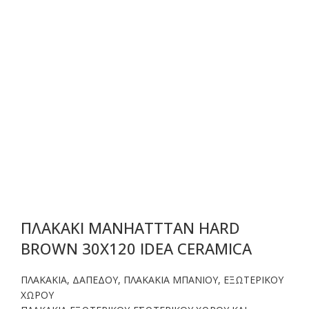
ΠΛΑΚΑΚΙ MANHATTTAN HARD
BROWN 30X120 IDEA CERAMICA
ΠΛΑΚΑΚΙΑ
,
ΔΑΠΕΔΟΥ
,
ΠΛΑΚΑΚΙΑ ΜΠΑΝΙΟΥ
,
ΕΞΩΤΕΡΙΚΟΥ
ΧΩΡΟΥ