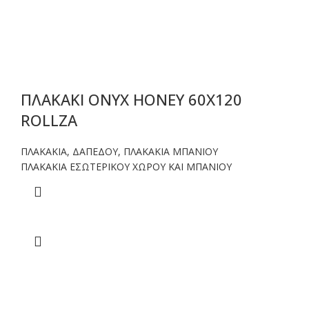
ΠΛΑΚΑΚΙ ONYX HONEY 60X120
ROLLZA
ΠΛΑΚΑΚΙΑ
,
ΔΑΠΕΔΟΥ
,
ΠΛΑΚΑΚΙΑ ΜΠΑΝΙΟΥ
ΠΛΑΚΑΚΙΑ ΕΣΩΤΕΡΙΚΟΥ ΧΩΡΟΥ ΚΑΙ ΜΠΑΝΙΟΥ