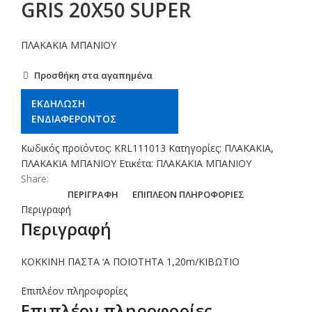
GRIS 20X50 SUPER
ΠΛΑΚΑΚΙΑ ΜΠΑΝΙΟΥ
Προσθήκη στα αγαπημένα
ΕΚΔΗΛΩΣΗ
ΕΝΔΙΑΦΕΡΟΝΤΟΣ
Κωδικός προϊόντος:
KRL111013
Κατηγορίες:
ΠΛΑΚΑΚΙΑ
,
ΠΛΑΚΑΚΙΑ ΜΠΑΝΙΟΥ
Ετικέτα:
ΠΛΑΚΑΚΙΑ ΜΠΑΝΙΟΥ
Share:
ΠΕΡΙΓΡΑΦΉ
ΕΠΙΠΛΈΟΝ ΠΛΗΡΟΦΟΡΊΕΣ
Περιγραφή
Περιγραφή
ΚΟΚΚΙΝΗ ΠΑΣΤΑ ‘Α ΠΟΙΟΤΗΤΑ 1,20m/ΚΙΒΩΤΙΟ
Επιπλέον πληροφορίες
Επιπλέον πληροφορίες