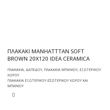
ΠΛΑΚΑΚΙ MANHATTTAN SOFT
BROWN 20X120 IDEA CERAMICA
ΠΛΑΚΑΚΙΑ
,
ΔΑΠΕΔΟΥ
,
ΠΛΑΚΑΚΙΑ ΜΠΑΝΙΟΥ
,
ΕΞΩΤΕΡΙΚΟΥ
ΧΩΡΟΥ
ΠΛΑΚΑΚΙΑ ΕΞΩΤΕΡΙΚΟΥ-ΕΣΩΤΕΡΙΚΟΥ ΧΩΡΟΥ ΚΑΙ
ΜΠΑΝΙΟΥ