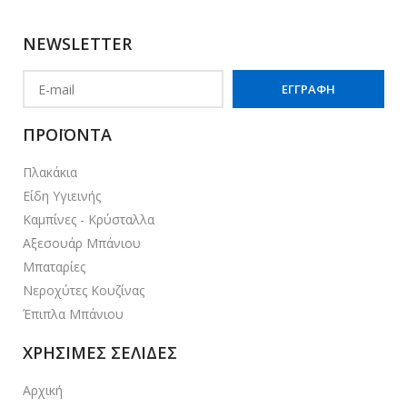
NEWSLETTER
ΠΡΟΪΟΝΤΑ
Πλακάκια
Είδη Υγιεινής
Καμπίνες - Κρύσταλλα
Αξεσουάρ Μπάνιου
Μπαταρίες
Νεροχύτες Κουζίνας
Έπιπλα Μπάνιου
ΧΡΗΣΙΜΕΣ ΣΕΛΙΔΕΣ
Αρχική