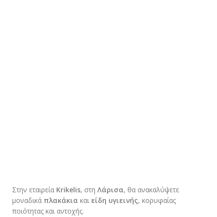
Στην εταιρεία
Krikelis
, στη
Λάρισα
, θα ανακαλύψετε
μοναδικά
πλακάκια
και
είδη υγιεινής
, κορυφαίας
ποιότητας και αντοχής.