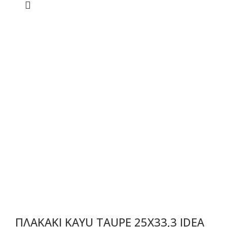
ΠΛΑΚΑΚΙ KAYU TAUPE 25X33,3 IDEA