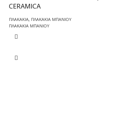
CERAMICA
ΠΛΑΚΑΚΙΑ
,
ΠΛΑΚΑΚΙΑ ΜΠΑΝΙΟΥ
ΠΛΑΚΑΚΙΑ ΜΠΑΝΙΟΥ