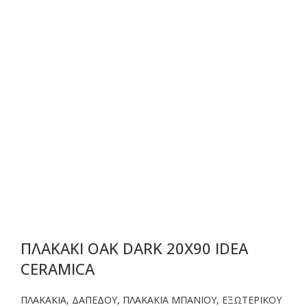
ΠΛΑΚΑΚΙ OAK DARK 20X90 IDEA
CERAMICA
ΠΛΑΚΑΚΙΑ
,
ΔΑΠΕΔΟΥ
,
ΠΛΑΚΑΚΙΑ ΜΠΑΝΙΟΥ
,
ΕΞΩΤΕΡΙΚΟΥ