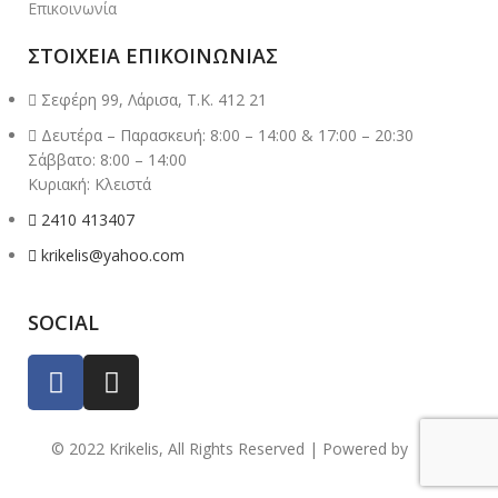
Επικοινωνία
ΣΤΟΙΧΕΙΑ ΕΠΙΚΟΙΝΩΝΙΑΣ
Σεφέρη 99, Λάρισα, Τ.Κ. 412 21
Δευτέρα – Παρασκευή: 8:00 – 14:00 & 17:00 – 20:30
Σάββατο: 8:00 – 14:00
Κυριακή: Κλειστά
2410 413407
krikelis@yahoo.com
SOCIAL
© 2022 Krikelis, All Rights Reserved | Powered by