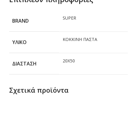
SUPER
BRAND
ΚΟΚΚΙΝΗ ΠΑΣΤΑ
ΥΛΙΚΟ
20Χ50
ΔΙΑΣΤΑΣΗ
Σχετικά προϊόντα