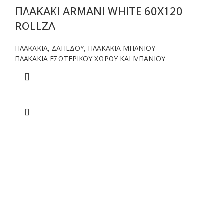
ΠΛΑΚΑΚΙ ARMANI WHITE 60X120
ROLLZA
ΠΛΑΚΑΚΙΑ
,
ΔΑΠΕΔΟΥ
,
ΠΛΑΚΑΚΙΑ ΜΠΑΝΙΟΥ
ΠΛΑΚΑΚΙΑ ΕΣΩΤΕΡΙΚΟΥ ΧΩΡΟΥ ΚΑΙ ΜΠΑΝΙΟΥ