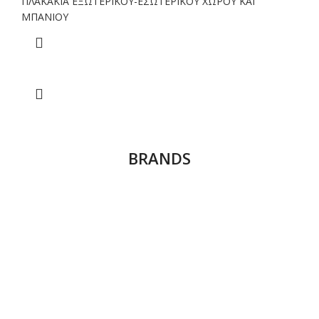
ΠΛΑΚΑΚΙΑ ΕΞΩΤΕΡΙΚΟΥ-ΕΣΩΤΕΡΙΚΟΥ ΧΩΡΟΥ ΚΑΙ
ΜΠΑΝΙΟΥ
BRANDS