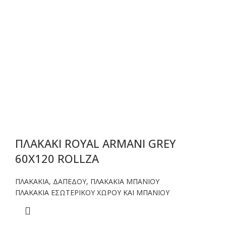
ΠΛΑΚΑΚΙ ROYAL ARMANI GREY
60X120 ROLLZA
ΠΛΑΚΑΚΙΑ
,
ΔΑΠΕΔΟΥ
,
ΠΛΑΚΑΚΙΑ ΜΠΑΝΙΟΥ
ΠΛΑΚΑΚΙΑ ΕΣΩΤΕΡΙΚΟΥ ΧΩΡΟΥ ΚΑΙ ΜΠΑΝΙΟΥ