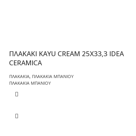
ΠΛΑΚΑΚΙ KAYU CREAM 25X33,3 IDEA
CERAMICA
ΠΛΑΚΑΚΙΑ
,
ΠΛΑΚΑΚΙΑ ΜΠΑΝΙΟΥ
ΠΛΑΚΑΚΙΑ ΜΠΑΝΙΟΥ