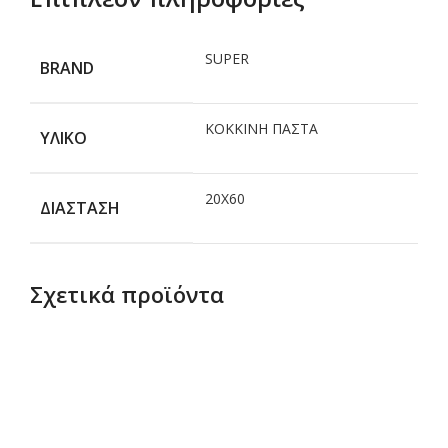
SUPER
BRAND
ΚΟΚΚΙΝΗ ΠΑΣΤΑ
ΥΛΙΚΟ
20Χ60
ΔΙΑΣΤΑΣΗ
Σχετικά προϊόντα