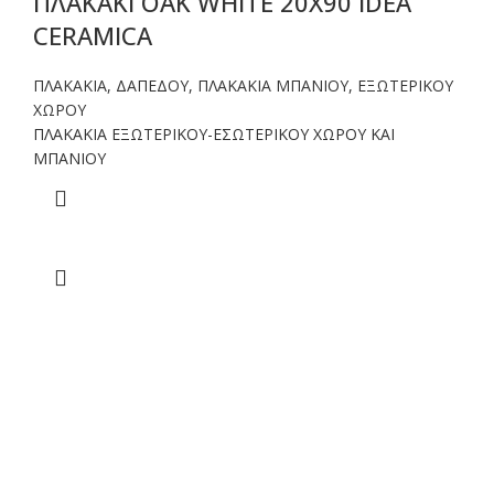
ΠΛΑΚΑΚΙ OAK WHITE 20X90 IDEA
CERAMICA
ΠΛΑΚΑΚΙΑ
,
ΔΑΠΕΔΟΥ
,
ΠΛΑΚΑΚΙΑ ΜΠΑΝΙΟΥ
,
ΕΞΩΤΕΡΙΚΟΥ
ΧΩΡΟΥ
ΠΛΑΚΑΚΙΑ ΕΞΩΤΕΡΙΚΟΥ-ΕΣΩΤΕΡΙΚΟΥ ΧΩΡΟΥ ΚΑΙ
ΜΠΑΝΙΟΥ