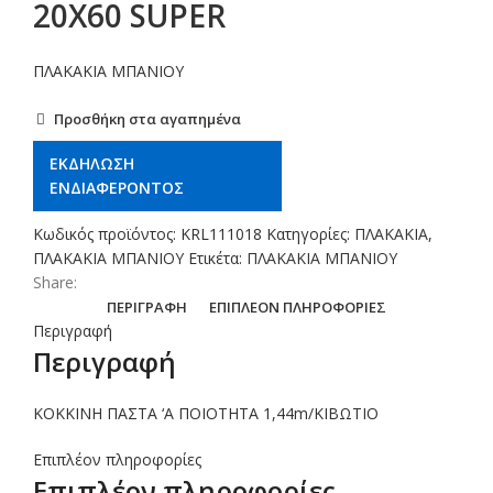
20X60 SUPER
ΠΛΑΚΑΚΙΑ ΜΠΑΝΙΟΥ
Προσθήκη στα αγαπημένα
ΕΚΔΗΛΩΣΗ
ΕΝΔΙΑΦΕΡΟΝΤΟΣ
Κωδικός προϊόντος:
KRL111018
Κατηγορίες:
ΠΛΑΚΑΚΙΑ
,
ΠΛΑΚΑΚΙΑ ΜΠΑΝΙΟΥ
Ετικέτα:
ΠΛΑΚΑΚΙΑ ΜΠΑΝΙΟΥ
Share:
ΠΕΡΙΓΡΑΦΉ
ΕΠΙΠΛΈΟΝ ΠΛΗΡΟΦΟΡΊΕΣ
Περιγραφή
Περιγραφή
ΚΟΚΚΙΝΗ ΠΑΣΤΑ ‘Α ΠΟΙΟΤΗΤΑ 1,44m/ΚΙΒΩΤΙΟ
Επιπλέον πληροφορίες
Επιπλέον πληροφορίες