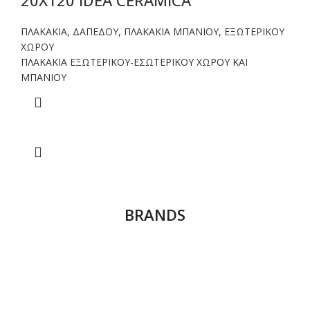
20X120 IDEA CERAMICA
ΠΛΑΚΑΚΙΑ
,
ΔΑΠΕΔΟΥ
,
ΠΛΑΚΑΚΙΑ ΜΠΑΝΙΟΥ
,
ΕΞΩΤΕΡΙΚΟΥ
ΧΩΡΟΥ
ΠΛΑΚΑΚΙΑ ΕΞΩΤΕΡΙΚΟΥ-ΕΣΩΤΕΡΙΚΟΥ ΧΩΡΟΥ ΚΑΙ
ΜΠΑΝΙΟΥ
BRANDS