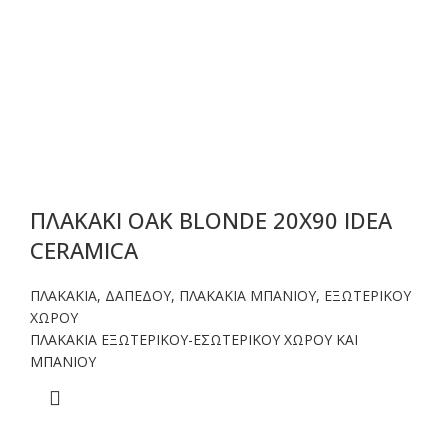
ΠΛΑΚΑΚΙ OAK BLONDE 20X90 IDEA
CERAMICA
ΠΛΑΚΑΚΙΑ
,
ΔΑΠΕΔΟΥ
,
ΠΛΑΚΑΚΙΑ ΜΠΑΝΙΟΥ
,
ΕΞΩΤΕΡΙΚΟΥ
ΧΩΡΟΥ
ΠΛΑΚΑΚΙΑ ΕΞΩΤΕΡΙΚΟΥ-ΕΣΩΤΕΡΙΚΟΥ ΧΩΡΟΥ ΚΑΙ
ΜΠΑΝΙΟΥ