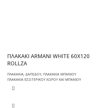
ΠΛΑΚΑΚΙ ARMANI WHITE 60X120
ROLLZA
ΠΛΑΚΑΚΙΑ
,
ΔΑΠΕΔΟΥ
,
ΠΛΑΚΑΚΙΑ ΜΠΑΝΙΟΥ
ΠΛΑΚΑΚΙΑ ΕΣΩΤΕΡΙΚΟΥ ΧΩΡΟΥ ΚΑΙ ΜΠΑΝΙΟΥ