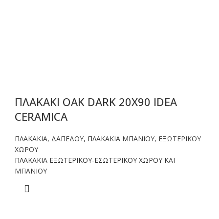
ΠΛΑΚΑΚΙ OAK DARK 20X90 IDEA
CERAMICA
ΠΛΑΚΑΚΙΑ
,
ΔΑΠΕΔΟΥ
,
ΠΛΑΚΑΚΙΑ ΜΠΑΝΙΟΥ
,
ΕΞΩΤΕΡΙΚΟΥ
ΧΩΡΟΥ
ΠΛΑΚΑΚΙΑ ΕΞΩΤΕΡΙΚΟΥ-ΕΣΩΤΕΡΙΚΟΥ ΧΩΡΟΥ ΚΑΙ
ΜΠΑΝΙΟΥ