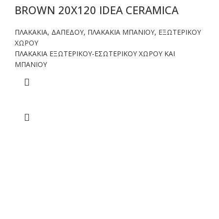
BROWN 20X120 IDEA CERAMICA
ΠΛΑΚΑΚΙΑ
,
ΔΑΠΕΔΟΥ
,
ΠΛΑΚΑΚΙΑ ΜΠΑΝΙΟΥ
,
ΕΞΩΤΕΡΙΚΟΥ
ΧΩΡΟΥ
ΠΛΑΚΑΚΙΑ ΕΞΩΤΕΡΙΚΟΥ-ΕΣΩΤΕΡΙΚΟΥ ΧΩΡΟΥ ΚΑΙ
ΜΠΑΝΙΟΥ