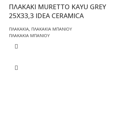
ΠΛΑΚΑΚΙ MURETTO KAYU GREY
25X33,3 IDEA CERAMICA
ΠΛΑΚΑΚΙΑ
,
ΠΛΑΚΑΚΙΑ ΜΠΑΝΙΟΥ
ΠΛΑΚΑΚΙΑ ΜΠΑΝΙΟΥ