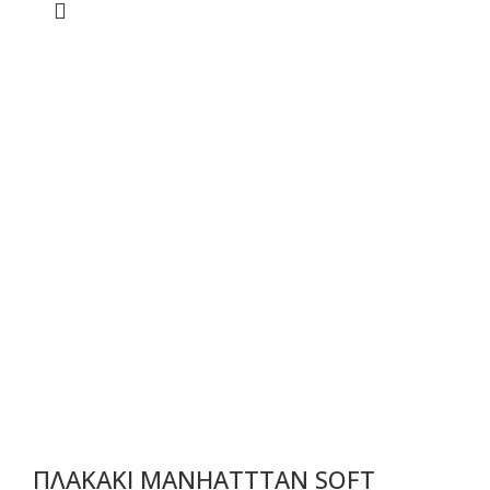
ΠΛΑΚΑΚΙ MANHATTTAN SOFT