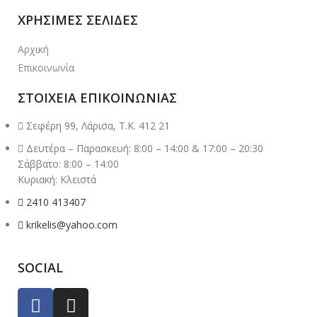
ΧΡΗΣΙΜΕΣ ΣΕΛΙΔΕΣ
Αρχική
Επικοινωνία
ΣΤΟΙΧΕΙΑ ΕΠΙΚΟΙΝΩΝΙΑΣ
Σεφέρη 99, Λάρισα, Τ.Κ. 412 21
Δευτέρα – Παρασκευή: 8:00 – 14:00 & 17:00 – 20:30
Σάββατο: 8:00 – 14:00
Κυριακή: Κλειστά
2410 413407
krikelis@yahoo.com
SOCIAL