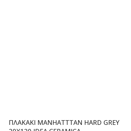
ΠΛΑΚΑΚΙ MANHATTTAN HARD GREY