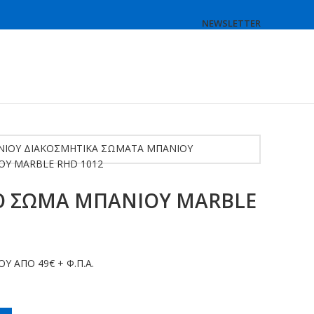
NEWSLETTER
ΝΙΟΥ
ΔΙΑΚΟΣΜΗΤΙΚΑ ΣΩΜΑΤΑ ΜΠΑΝΙΟΥ
Υ MARBLE RHD 1012
Ο ΣΩΜΑ ΜΠΑΝΙΟΥ MARBLE
 ΑΠΟ 49€ + Φ.Π.Α.