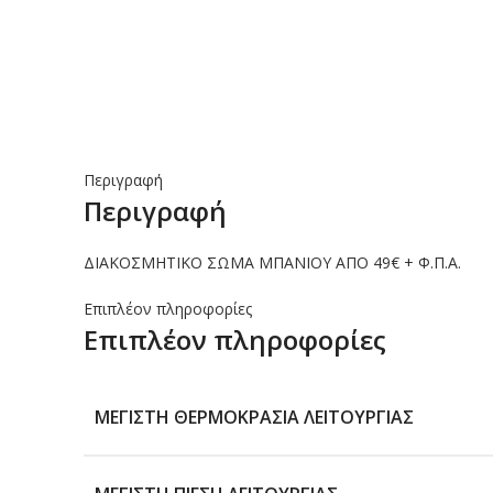
Περιγραφή
Περιγραφή
ΔΙΑΚΟΣΜΗΤΙΚΟ ΣΩΜΑ ΜΠΑΝΙΟΥ ΑΠΟ 49€ + Φ.Π.Α.
Επιπλέον πληροφορίες
Επιπλέον πληροφορίες
ΜΈΓΙΣΤΗ ΘΕΡΜΟΚΡΑΣΊΑ ΛΕΙΤΟΥΡΓΊΑΣ