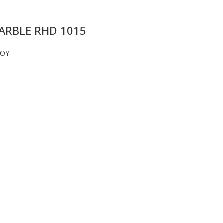
ARBLE RHD 1015
ΙΟΥ