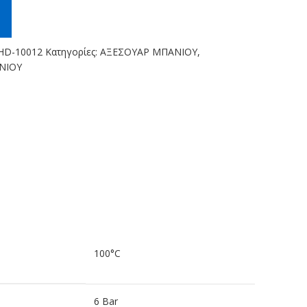
HD-10012
Κατηγορίες:
ΑΞΕΣΟΥΑΡ ΜΠΑΝΙΟΥ
,
ΝΙΟΥ
100°C
6 Bar