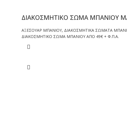
ΔΙΑΚΟΣΜΗΤΙΚΟ ΣΩΜΑ ΜΠΑΝΙΟΥ M
ΑΞΕΣΟΥΑΡ ΜΠΑΝΙΟΥ
,
ΔΙΑΚΟΣΜΗΤΙΚΑ ΣΩΜΑΤΑ ΜΠΑΝ
ΔΙΑΚΟΣΜΗΤΙΚΟ ΣΩΜΑ ΜΠΑΝΙΟΥ ΑΠΟ 49€ + Φ.Π.Α.