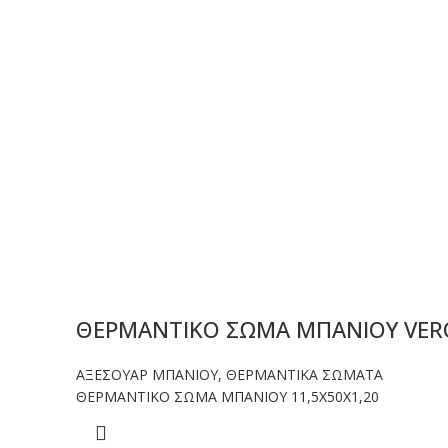
ΘΕΡΜΑΝΤΙΚΟ ΣΩΜΑ ΜΠΑΝΙΟΥ VERO
ΑΞΕΣΟΥΑΡ ΜΠΑΝΙΟΥ
,
ΘΕΡΜΑΝΤΙΚΑ ΣΩΜΑΤΑ
ΘΕΡΜΑΝΤΙΚΟ ΣΩΜΑ ΜΠΑΝΙΟΥ 11,5Χ50Χ1,20