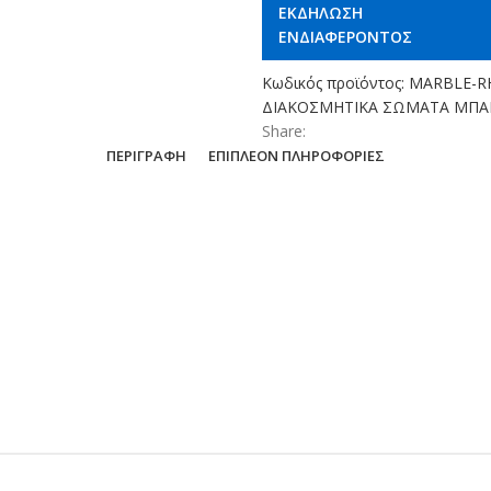
ΕΚΔΗΛΩΣΗ
ΕΝΔΙΑΦΕΡΟΝΤΟΣ
Κωδικός προϊόντος:
MARBLE-R
ΔΙΑΚΟΣΜΗΤΙΚΑ ΣΩΜΑΤΑ ΜΠΑ
Share:
ΠΕΡΙΓΡΑΦΉ
ΕΠΙΠΛΈΟΝ ΠΛΗΡΟΦΟΡΊΕΣ