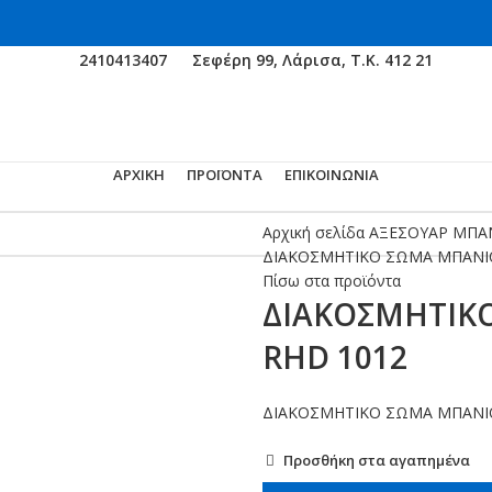
2410413407
Σεφέρη 99, Λάρισα, Τ.Κ. 412 21
ΑΡΧΙΚΗ
ΠΡΟΪΟΝΤΑ
ΕΠΙΚΟΙΝΩΝΙΑ
Αρχική σελίδα
ΑΞΕΣΟΥΑΡ ΜΠΑ
ΔΙΑΚΟΣΜΗΤΙΚΟ ΣΩΜΑ ΜΠΑΝΙΟ
Πίσω στα προϊόντα
ΔΙΑΚΟΣΜΗΤΙΚ
RHD 1012
ΔΙΑΚΟΣΜΗΤΙΚΟ ΣΩΜΑ ΜΠΑΝΙΟΥ
Προσθήκη στα αγαπημένα