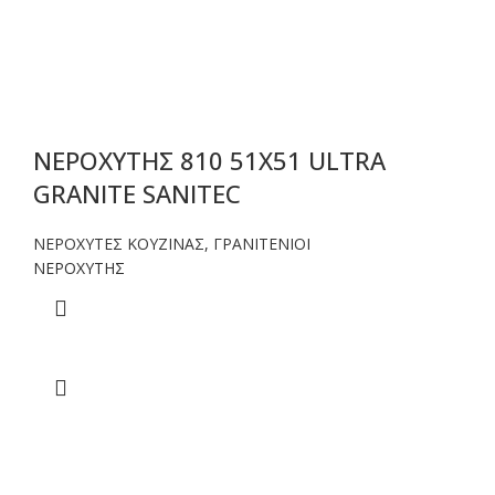
ΝΕΡΟΧΥΤΗΣ 810 51Χ51 ULTRA
GRANITE SANITEC
ΝΕΡΟΧΥΤΕΣ ΚΟΥΖΙΝΑΣ
,
ΓΡΑΝΙΤΕΝΙΟΙ
ΝΕΡΟΧΥΤΗΣ