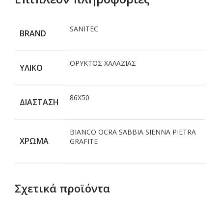
SANITEC
BRAND
ΟΡΥΚΤΟΣ ΧΑΛΑΖΙΑΣ
ΥΛΙΚΟ
86Χ50
ΔΙΑΣΤΑΣΗ
BIANCO OCRA SABBIA SIENNA PIETRA
ΧΡΩΜΑ
GRAFITE
Σχετικά προϊόντα