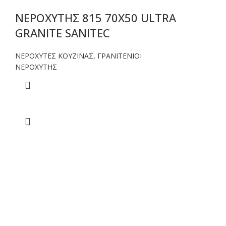
ΝΕΡΟΧΥΤΗΣ 815 70X50 ULTRA
GRANITE SANITEC
ΝΕΡΟΧΥΤΕΣ ΚΟΥΖΙΝΑΣ
,
ΓΡΑΝΙΤΕΝΙΟΙ
ΝΕΡΟΧΥΤΗΣ