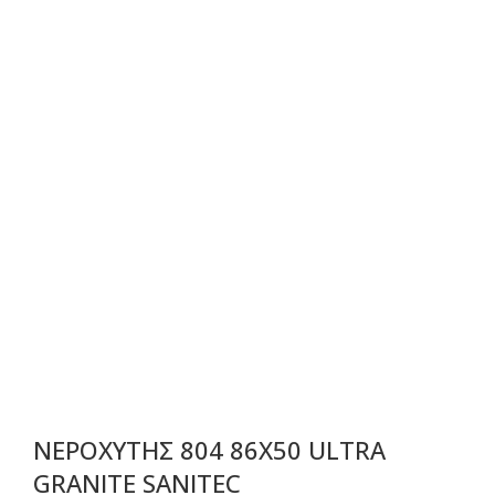
ΝΕΡΟΧΥΤΗΣ 804 86Χ50 ULTRA
GRANITE SANITEC