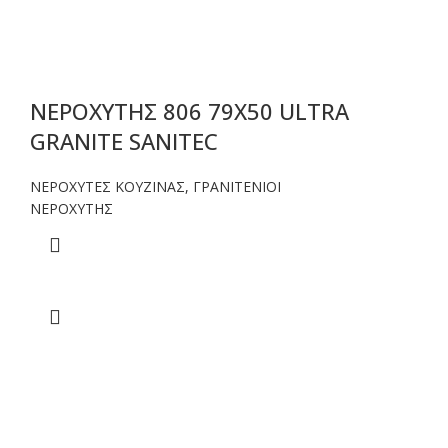
ΝΕΡΟΧΥΤΗΣ 806 79Χ50 ULTRA
GRANITE SANITEC
ΝΕΡΟΧΥΤΕΣ ΚΟΥΖΙΝΑΣ
,
ΓΡΑΝΙΤΕΝΙΟΙ
ΝΕΡΟΧΥΤΗΣ