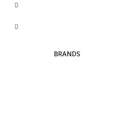
BRANDS