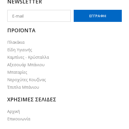
NEWSLETTER
ΠΡΟΪΟΝΤΑ
Πλακάκια
Είδη Υγιεινής
Καμπίνες - Κρύσταλλα
Αξεσουάρ Μπάνιου
Μπαταρίες
Νεροχύτες Κουζίνας
Έπιπλα Μπάνιου
ΧΡΗΣΙΜΕΣ ΣΕΛΙΔΕΣ
Αρχική
Επικοινωνία