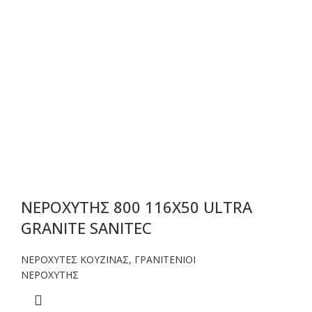
ΝΕΡΟΧΥΤΗΣ 800 116Χ50 ULTRA
GRANITE SANITEC
ΝΕΡΟΧΥΤΕΣ ΚΟΥΖΙΝΑΣ
,
ΓΡΑΝΙΤΕΝΙΟΙ
ΝΕΡΟΧΥΤΗΣ