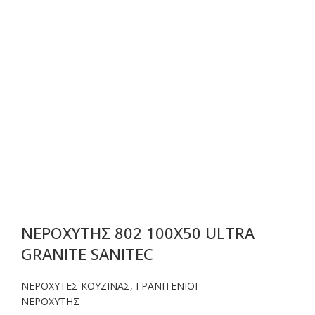
ΝΕΡΟΧΥΤΗΣ 802 100Χ50 ULTRA
GRANITE SANITEC
ΝΕΡΟΧΥΤΕΣ ΚΟΥΖΙΝΑΣ
,
ΓΡΑΝΙΤΕΝΙΟΙ
ΝΕΡΟΧΥΤΗΣ