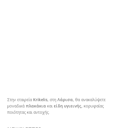
Στην εταιρεία
Krikelis
, στη
Λάρισα
, θα ανακαλύψετε
μοναδικά
πλακάκια
και
είδη υγιεινής
, κορυφαίας
ποιότητας και αντοχής.