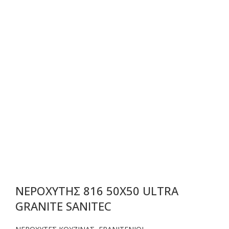
ΝΕΡΟΧΥΤΗΣ 816 50X50 ULTRA
GRANITE SANITEC