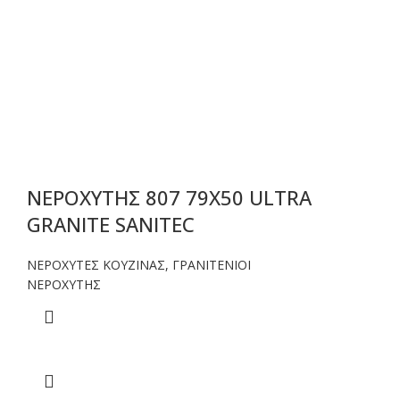
ΝΕΡΟΧΥΤΗΣ 807 79Χ50 ULTRA
GRANITE SANITEC
ΝΕΡΟΧΥΤΕΣ ΚΟΥΖΙΝΑΣ
,
ΓΡΑΝΙΤΕΝΙΟΙ
ΝΕΡΟΧΥΤΗΣ