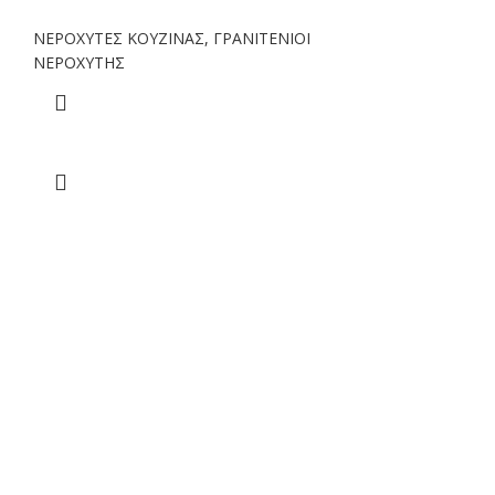
ΝΕΡΟΧΥΤΕΣ ΚΟΥΖΙΝΑΣ
,
ΓΡΑΝΙΤΕΝΙΟΙ
ΝΕΡΟΧΥΤΗΣ