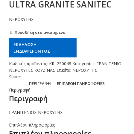
ULTRA GRANITE SANITEC
ΝΕΡΟΧΥΤΗΣ
Προσθήκη στα αγαπημένα
ΕΚΔΗΛΩΣΗ
ΕΝΔΙΑΦΕΡΟΝΤΟΣ
Κωδικός προϊόντος:
KRL250048
Κατηγορίες:
ΓΡΑΝΙΤΕΝΙΟΙ
,
ΝΕΡΟΧΥΤΕΣ ΚΟΥΖΙΝΑΣ
Ετικέτα:
ΝΕΡΟΧΥΤΗΣ
Share:
ΠΕΡΙΓΡΑΦΉ
ΕΠΙΠΛΈΟΝ ΠΛΗΡΟΦΟΡΊΕΣ
Περιγραφή
Περιγραφή
ΓΡΑΝΙΤΕΝΙΟΣ ΝΕΡΟΧΥΤΗΣ
Επιπλέον πληροφορίες
Επιπλέον πληροφορίες